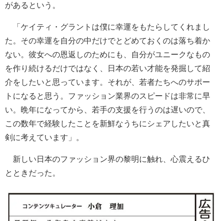
があるという。
「ケイティ・グラントは僕に幸運をもたらしてくれまし
た。その幸運を自分の中だけでとどめておくのは落ち着か
ない。彼女への恩返しのためにも、自分がユニークなもの
を作り続けるだけではなく、日本の若い才能を発掘して紹
介をしたいと思っています。それが、若者たちへのサポー
トになると思う。ファッション業界のスピードは非常に早
い。晩年になってから、若手の支援を行うのは遅いので、
この数年で経験したことを新鮮なうちにシェアしたいと真
剣に考えています」。
新しい日本のファッション界の黎明に触れ、心震えるひ
とときだった。