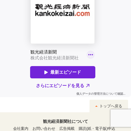
トップへ戻る
観光経済新聞社について
会社案内
お問い合わせ
広告掲載
購読(紙・電子版)申込