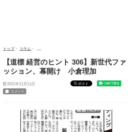
トップ
コラム
【道標 経営のヒント 306】新世代ファッション、幕開
【道標 経営のヒント 306】新世代ファ
ッション、幕開け 小倉理加
ポスト
2021年11月11日