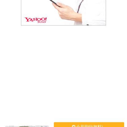
会員登録(無料)