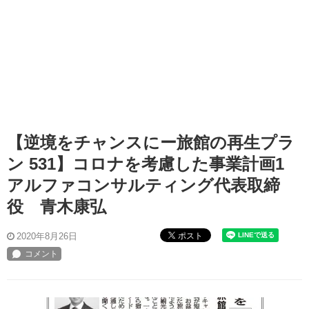
【逆境をチャンスにー旅館の再生プラ
ン 531】コロナを考慮した事業計画1
アルファコンサルティング代表取締
役 青木康弘
ポスト
2020年8月26日