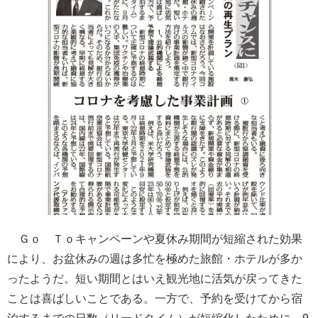
Ｇｏ Ｔｏキャンペーンや夏休み期間が短縮された効果
により、お盆休みの週は多忙を極めた旅館・ホテルが多か
ったようだ。短い期間とはいえ観光地に活気が戻ってきた
ことは喜ばしいことである。一方で、予約を受けてから宿