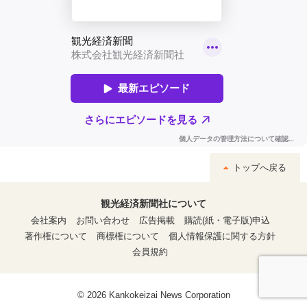
トップへ戻る
観光経済新聞社について
会社案内
お問い合わせ
広告掲載
購読(紙・電子版)申込
著作権について
商標権について
個人情報保護に関する方針
会員規約
© 2026 Kankokeizai News Corporation