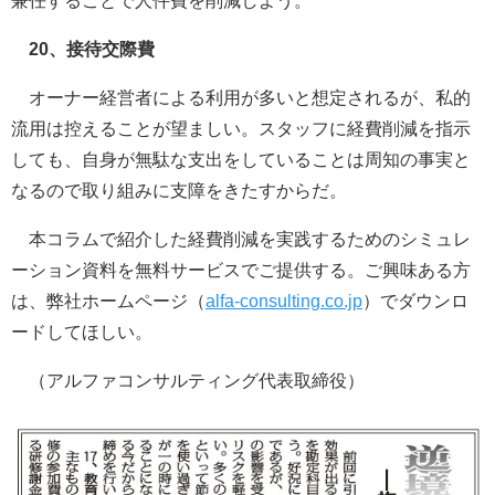
兼任することで人件費を削減しよう。
20、接待交際費
オーナー経営者による利用が多いと想定されるが、私的
流用は控えることが望ましい。スタッフに経費削減を指示
しても、自身が無駄な支出をしていることは周知の事実と
なるので取り組みに支障をきたすからだ。
本コラムで紹介した経費削減を実践するためのシミュレ
ーション資料を無料サービスでご提供する。ご興味ある方
は、弊社ホームページ（
alfa-consulting.co.jp
）でダウンロ
ードしてほしい。
（アルファコンサルティング代表取締役）