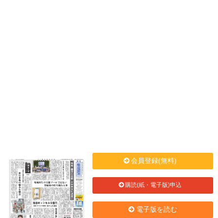
会員登録(無料)
購読(紙・電子版)申込
電子版を読む