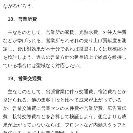
ながるだろう。
18、営業所費
主なものとして、営業所の家賃、光熱水費、外注人件費
などが挙げられる。営業所それぞれの売り上げ貢献度を測
定し、費用対効果が不十分であれば撤退もしくは規模縮小
を検討しよう。過去の営業方針の延長線上で拠点を維持し
ている場合には聖域なく対応したい。
19、営業交通費
主なものとして、出張営業に伴う交通費、宿泊費などが
挙げられる。他の集客手段と比べて成果が上がっている
か、営業交通費に営業マンの人件費や営業所費、広告宣伝
費、接待交際費などを合算して検証しよう。想定よりも成
果が上がっていないならば、フロントなど内勤スタッフと