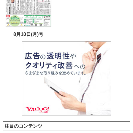
8月10日(月)号
注目のコンテンツ