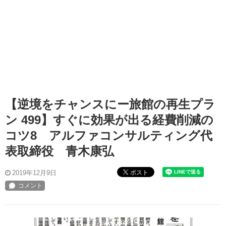
【逆境をチャンスにー旅館の再生プラ
ン 499】すぐに効果が出る経費削減の
コツ8 アルファコンサルティング代
表取締役 青木康弘
ポスト
2019年12月9日