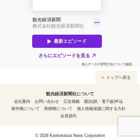
トップへ戻る
観光経済新聞社について
会社案内
お問い合わせ
広告掲載
購読(紙・電子版)申込
著作権について
商標権について
個人情報保護に関する方針
会員規約
© 2026 Kankokeizai News Corporation