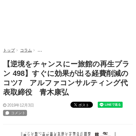
トップ
コラム
【逆境をチャンスにー旅館の再生プラン 498】すぐに
【逆境をチャンスにー旅館の再生プラ
ン 498】すぐに効果が出る経費削減の
コツ7 アルファコンサルティング代
表取締役 青木康弘
ポスト
2019年12月3日