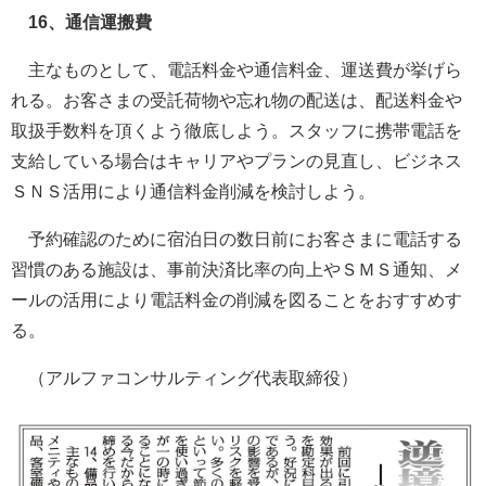
16、通信運搬費
主なものとして、電話料金や通信料金、運送費が挙げら
れる。お客さまの受託荷物や忘れ物の配送は、配送料金や
取扱手数料を頂くよう徹底しよう。スタッフに携帯電話を
支給している場合はキャリアやプランの見直し、ビジネス
ＳＮＳ活用により通信料金削減を検討しよう。
予約確認のために宿泊日の数日前にお客さまに電話する
習慣のある施設は、事前決済比率の向上やＳＭＳ通知、メ
ールの活用により電話料金の削減を図ることをおすすめす
る。
（アルファコンサルティング代表取締役）