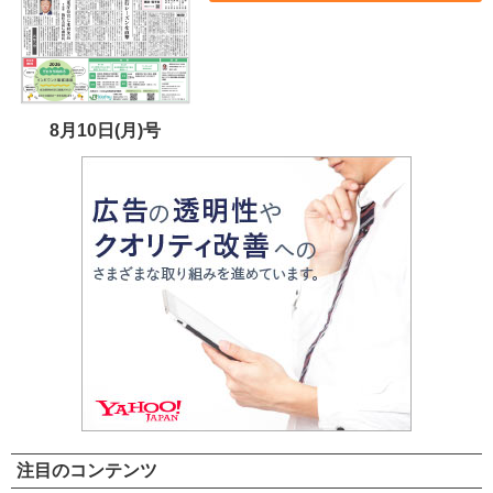
8月10日(月)号
注目のコンテンツ