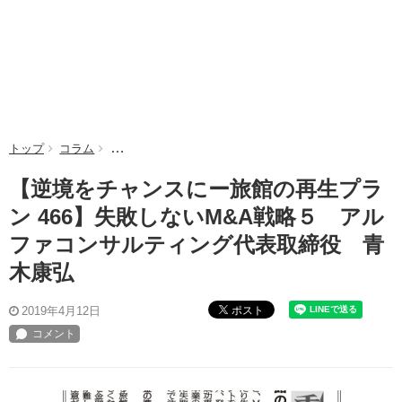
トップ
コラム
【逆境をチャンスにー旅館の再生プラン 466】失敗し
【逆境をチャンスにー旅館の再生プラ
ン 466】失敗しないM&A戦略５ アル
ファコンサルティング代表取締役 青
木康弘
ポスト
2019年4月12日