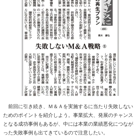
前回に引き続き、Ｍ＆Ａを実施するに当たり失敗しない
ためのポイントを紹介しよう。事業拡大、発展のチャンス
となる成功事例もあるが、中には本業の業績悪化につなが
った失敗事例も出てきているので注意したい。