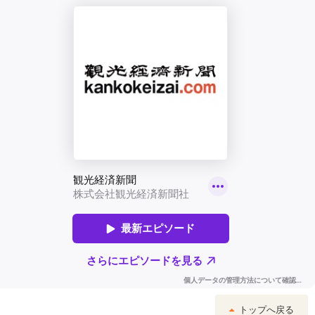
トップへ戻る