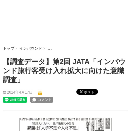
トップ
インバウンド
【調査データ】第2回 JATA「インバウンド旅
【調査データ】第2回 JATA「インバウ
ンド旅行客受け入れ拡大に向けた意識
調査」
ポスト
2024年4月17日