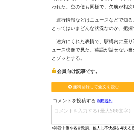
われた。空の便も同様で、欠航が相次
運行情報などはニュースなどで知る
とってはいまどんな状況なのか、把握
途方にくれた表情で、駅構内に座り
ュース映像で見た。英語が話せない自
とゾッとする。
会員向け記事です。
無料登録して全文を読む