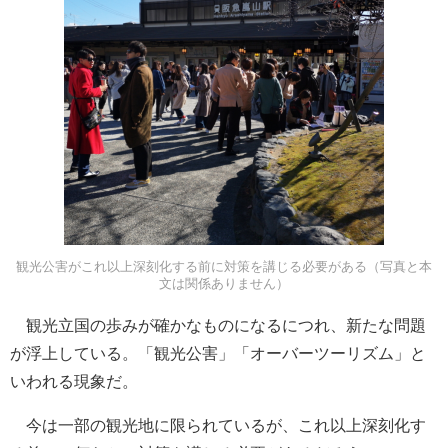
観光公害がこれ以上深刻化する前に対策を講じる必要がある（写真と本
文は関係ありません）
観光立国の歩みが確かなものになるにつれ、新たな問題
が浮上している。「観光公害」「オーバーツーリズム」と
いわれる現象だ。
今は一部の観光地に限られているが、これ以上深刻化す