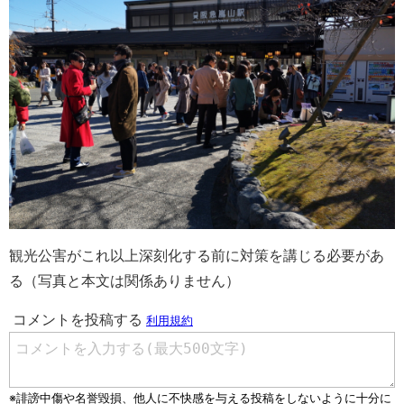
観光公害がこれ以上深刻化する前に対策を講じる必要があ
る（写真と本文は関係ありません）