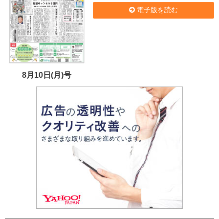
電子版を読む
8月10日(月)号