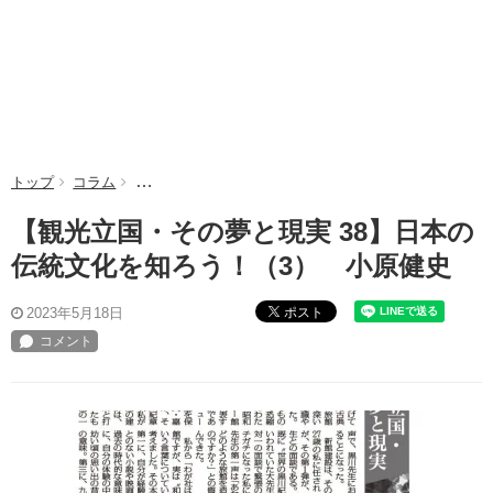
トップ
コラム
【観光立国・その夢と現実 38】日本の伝統文化を知ろ
【観光立国・その夢と現実 38】日本の
伝統文化を知ろう！（3） 小原健史
ポスト
2023年5月18日