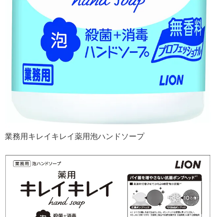
業務用キレイキレイ薬用泡ハンドソープ