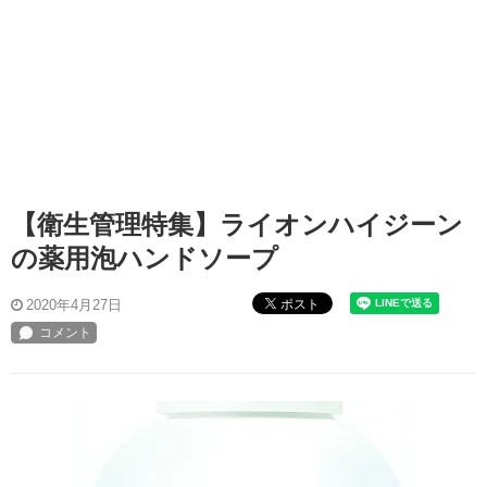
【衛生管理特集】ライオンハイジーン
の薬用泡ハンドソープ
ポスト
2020年4月27日