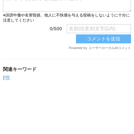
関連キーワード
PR