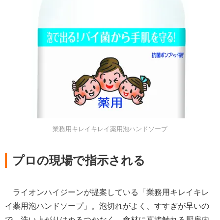
業務用キレイキレイ薬用泡ハンドソープ
プロの現場で指示される
ライオンハイジーンが提案している「業務用キレイキレ
イ薬用泡ハンドソープ」。泡切れがよく、すすぎが早いの
で、洗い上がりはぬるつかなく、食材に直接触れる厨房内