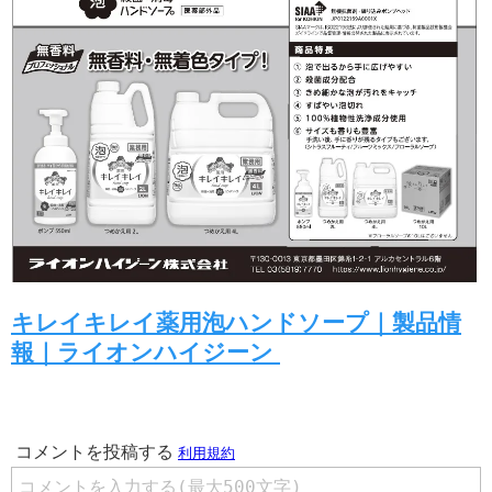
キレイキレイ薬用泡ハンドソープ｜製品情
報｜ライオンハイジーン