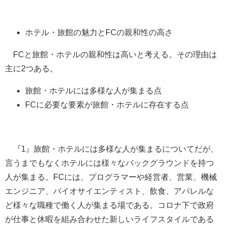
ホテル・旅館の魅力とFCの親和性の高さ
FCと旅館・ホテルの親和性は高いと考える。その理由は
主に2つある。
旅館・ホテルには多様な人が集まる点
FCに必要な要素が旅館・ホテルに存在する点
『1』旅館・ホテルには多様な人が集まるについてだが、
言うまでもなくホテルには様々なバックグラウンドを持つ
人が集まる。FCには、プログラマーや経営者、営業、機械
エンジニア、バイオサイエンティスト、飲食、アパレルな
ど様々な職種で働く人が集まる場である。コロナ下で政府
が仕事と休暇を組み合わせた新しいライフスタイルである