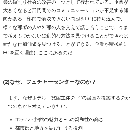
業の縦割り社会の改善の一つとして行われている。企業が
大きくなると部門間でのコミュニケーションが不足する傾
向がある。部門で解決できない問題をFCに持ち込んで、
様々な部署の人や外部の人を交えて話し合うことで、今ま
で考えもつかない独創的な方法を見つけることができれば
新たな付加価値を見つけることができる。企業が積極的に
FCを置く理由はここにあるのだ。
(2)なぜ、フュチャーセンターなのか？
まず、なぜホテル・旅館主体のFCの設置を提案するのか
二つの点から考えていきたい。
ホテル・旅館の魅力とFCの親和性の高さ
都市部と地方を結び付ける役割