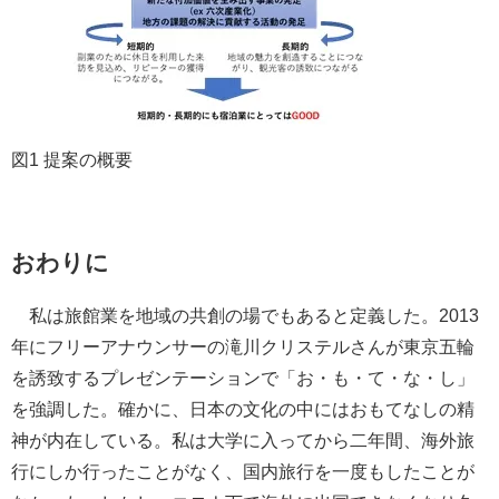
図1 提案の概要
おわりに
私は旅館業を地域の共創の場でもあると定義した。2013
年にフリーアナウンサーの滝川クリステルさんが東京五輪
を誘致するプレゼンテーションで「お・も・て・な・し」
を強調した。確かに、日本の文化の中にはおもてなしの精
神が内在している。私は大学に入ってから二年間、海外旅
行にしか行ったことがなく、国内旅行を一度もしたことが