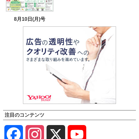
8月10日(月)号
注目のコンテンツ
Facebook
Instagram
X
YouTube