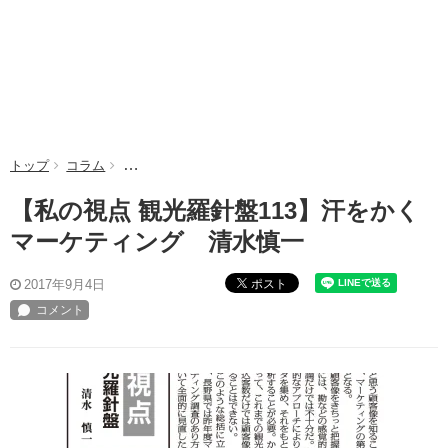
トップ
コラム
【私の視点 観光羅針盤113】汗をかくマーケティング
【私の視点 観光羅針盤113】汗をかく
マーケティング 清水慎一
ポスト
2017年9月4日