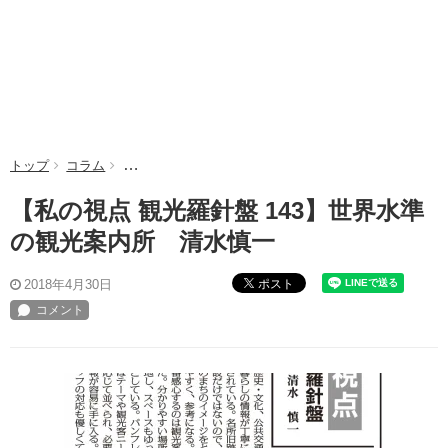
トップ
コラム
【私の視点 観光羅針盤 143】世界水準の観光案内所 
【私の視点 観光羅針盤 143】世界水準
の観光案内所 清水慎一
ポスト
2018年4月30日