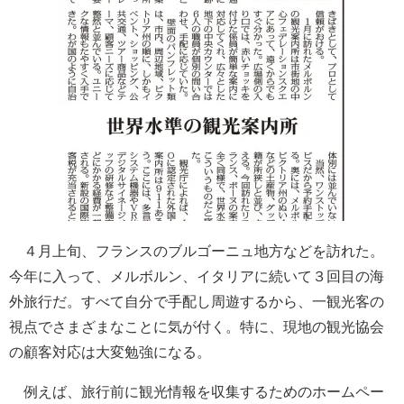
４月上旬、フランスのブルゴーニュ地方などを訪れた。
今年に入って、メルボルン、イタリアに続いて３回目の海
外旅行だ。すべて自分で手配し周遊するから、一観光客の
視点でさまざまなことに気が付く。特に、現地の観光協会
の顧客対応は大変勉強になる。
例えば、旅行前に観光情報を収集するためのホームペー