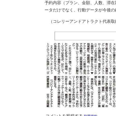
予約内容（プラン、金額、人数、滞在
ータだけでなく、行動データが今後の
（コレリーアンドアトラクト代表取