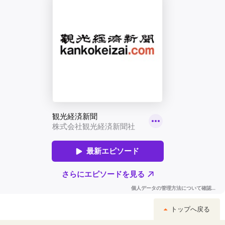
トップへ戻る