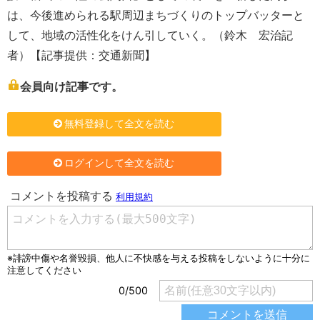
は、今後進められる駅周辺まちづくりのトップバッターと
して、地域の活性化をけん引していく。（鈴木 宏治記
者）【記事提供：交通新聞】
会員向け記事です。
無料登録して全文を読む
ログインして全文を読む