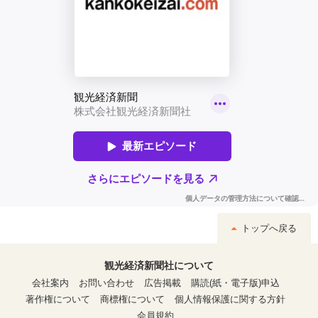
トップへ戻る
観光経済新聞社について
会社案内
お問い合わせ
広告掲載
購読(紙・電子版)申込
著作権について
商標権について
個人情報保護に関する方針
会員規約