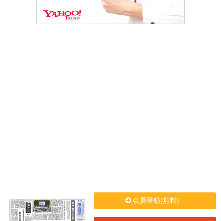
会員登録(無料)