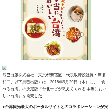
辰巳出版株式会社（東京都新宿区、代表取締役社長：廣瀬
和二、以下辰巳出版）は、2018年9月20日（木）に、「食
べる台湾」の決定版『台北ナビが教えてくれる 本当におい
しい台湾』を発売した。
●台湾観光最大のポータルサイトとのコラボレーションが実