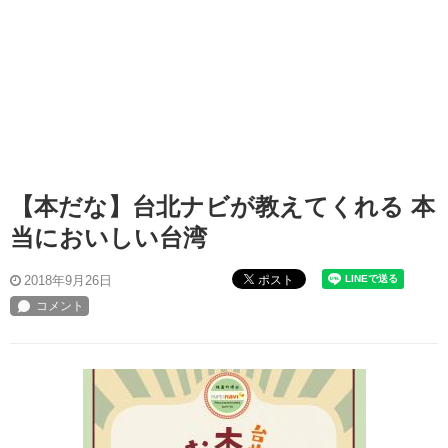
【本だな】台北ナビが教えてくれる 本
当においしい台湾
ポスト
2018年9月26日