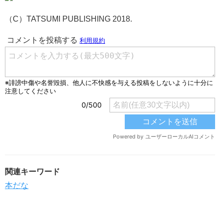
（C）TATSUMI PUBLISHING 2018.
関連キーワード
本だな