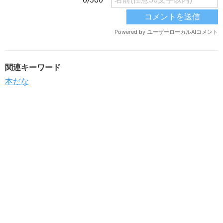
関連キーワード
本だな