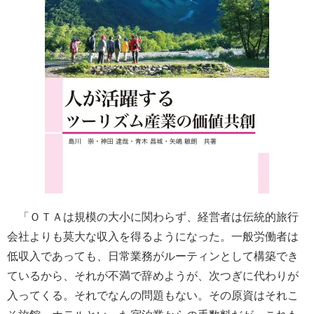
「ＯＴＡは規模の大小に関わらず、経営者は伝統的旅行
会社よりも莫大な収入を得るようになった。一般労働者は
低収入であっても、日常業務がルーティンとして構築でき
ているから、それが不満で辞めようが、次つぎに代わりが
入ってくる。それでなんの問題もない。その原資はそれこ