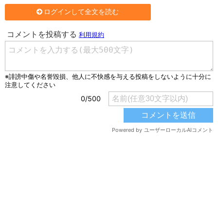
ログインして全文を読む