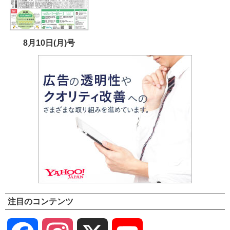
8月10日(月)号
注目のコンテンツ