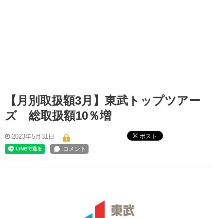
【月別取扱額3月】東武トップツアー
ズ 総取扱額10％増
ポスト
2023年5月31日