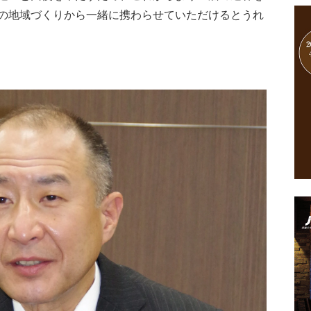
の地域づくりから一緒に携わらせていただけるとうれ