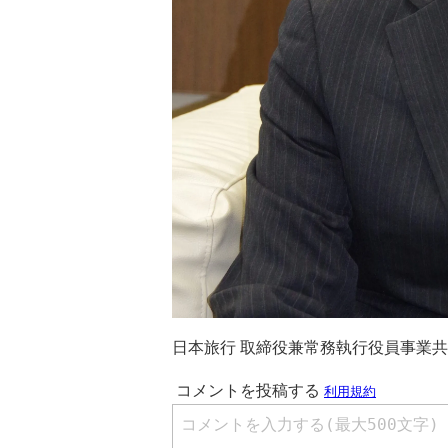
日本旅行 取締役兼常務執行役員事業共