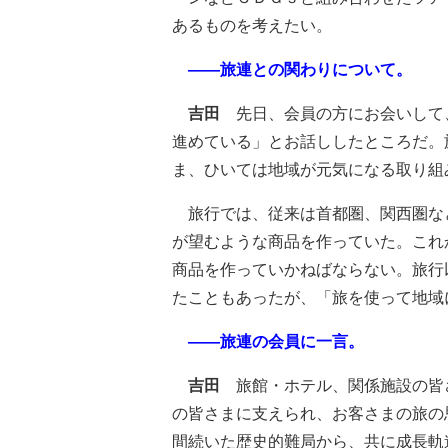
あるものを考えたい。
――旅連との関わりについて。
吉田
先日、会員の方にお会いして
進めている」とお話ししたところだ。
ま、ひいては地域が元気になる取り組
旅行では、従来は首都圏、関西圏な
が望むような商品を作っていた。これ
商品を作っていかねばならない。旅行
たこともあったが、「旅を使って地域
――旅連の会員に一言。
吉田
旅館・ホテル、関係施設の皆
の皆さまに支えられ、お客さまの旅の
間続いた歴史的難局から、共に成長軌