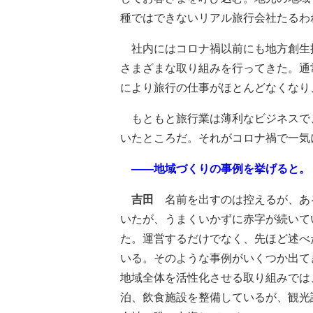
種ではできないリアル旅行会社たるわ
社内にはコロナ禍以前にも地方創生
さまざまな取り組みを行ってきた。通
により旅行の仕事がほとんどなくなり
もともと旅行業は薄利なビジネスで
いたところだ。それがコロナ禍で一気
――地域づくりの事例を挙げると。
吉田
名前を出すのは控えるが、あ
いたが、うまくいかずに赤字が続いて
た。運営するだけでなく、先ほど述べ
いる。そのような事例がいくつか出て
地域全体を活性化させる取り組みでは
泊、飲食施設を整備しているが、観光