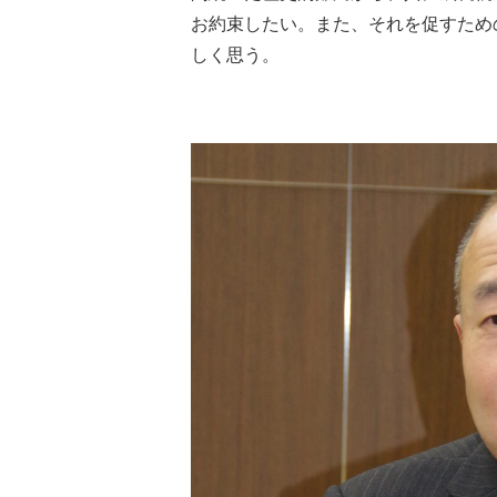
お約束したい。また、それを促すため
しく思う。