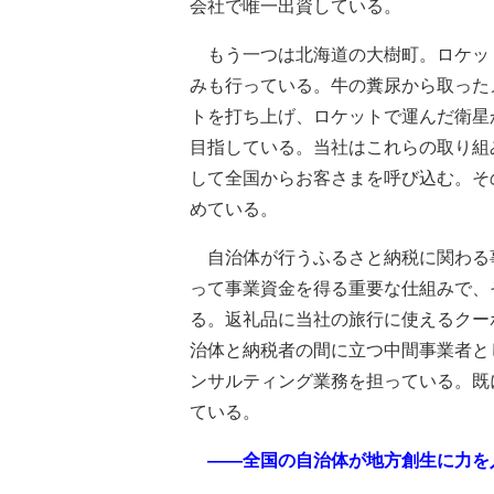
会社で唯一出資している。
もう一つは北海道の大樹町。ロケッ
みも行っている。牛の糞尿から取った
トを打ち上げ、ロケットで運んだ衛星
目指している。当社はこれらの取り組
して全国からお客さまを呼び込む。そ
めている。
自治体が行うふるさと納税に関わる
って事業資金を得る重要な仕組みで、
る。返礼品に当社の旅行に使えるクー
治体と納税者の間に立つ中間事業者と
ンサルティング業務を担っている。既
ている。
――全国の自治体が地方創生に力を