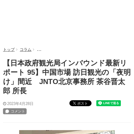
トップ
コラム
【日本政府観光局インバウンド最新リポート 95】中国市
【日本政府観光局インバウンド最新リ
ポート 95】中国市場 訪日観光の「夜明
け」間近 JNTO北京事務所 茶谷晋太
郎 所長
ポスト
2023年4月28日