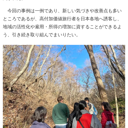
今回の事例は一例であり、新しい気づきや改善点も多い
ところであるが、高付加価値旅行者を日本各地へ誘客し、
地域の活性化や雇用・所得の増加に資することができるよ
う、引き続き取り組んでまいりたい。