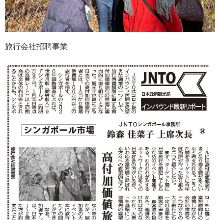
旅行会社招聘事業