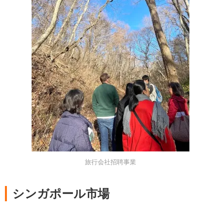
旅行会社招聘事業
シンガポール市場