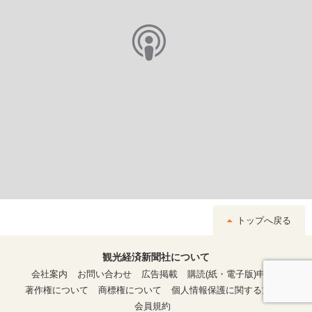
トップへ戻る
観光経済新聞社について
会社案内
お問い合わせ
広告掲載
購読(紙・電子版)申込
著作権について
商標権について
個人情報保護に関する方針
会員規約