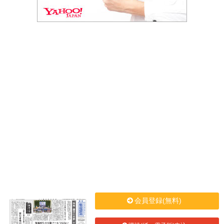
会員登録(無料)