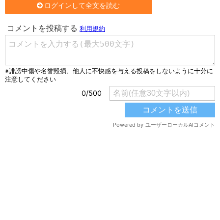
ログインして全文を読む