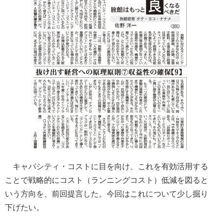
キャパシティ・コストに目を向け、これを有効活用する
ことで戦略的にコスト（ランニングコスト）低減を図ると
いう方向を、前回提言した。今回はこれについて少し掘り
下げたい。