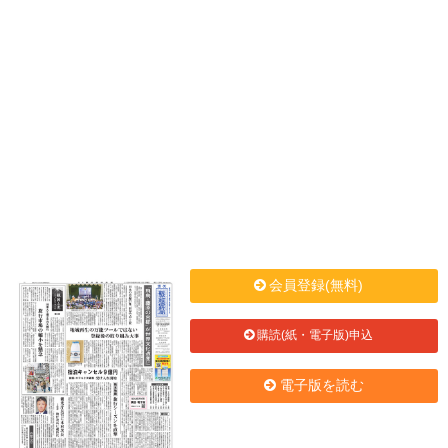
会員登録(無料)
購読(紙・電子版)申込
電子版を読む