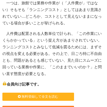
一つは、旅館では業務や作業が（「人件費が」ではな
い）そもそも「ランニングコスト」としてはあまり意識さ
れていない…どころか、コストとして見えないままになっ
ている場合が多いことが挙げられる。
人件費は配置される人数単位で計られ、「この作業にい
くらかかっている」という捉え方があまりされていない。
ランニングコストとみなして低減を図るためには、まずそ
の視点を変える必要がある。その上で、日ごろ特に不自由
とも、問題があるとも感じていない、見た目にスムーズに
回っている業務や作業に、「このままでいいのか？」と問
い直す態度が必要となる。
会員向け記事です。
無料登録して全文を読む