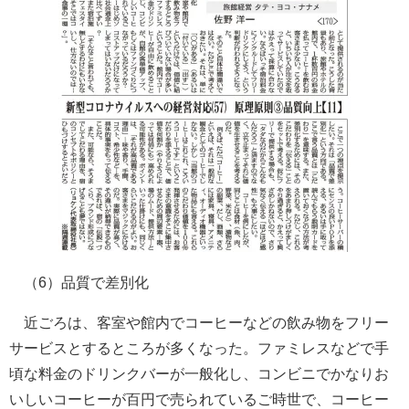
（6）品質で差別化
近ごろは、客室や館内でコーヒーなどの飲み物をフリー
サービスとするところが多くなった。ファミレスなどで手
頃な料金のドリンクバーが一般化し、コンビニでかなりお
いしいコーヒーが百円で売られているご時世で、コーヒー