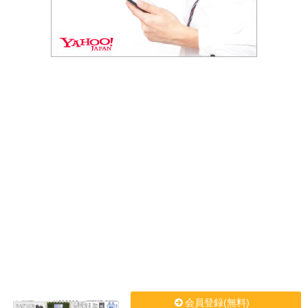
会員登録(無料)