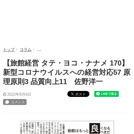
トップ
コラム
【旅館経営 タテ・ヨコ・ナナメ 170】新型コロナウイル
【旅館経営 タテ・ヨコ・ナナメ 170】
新型コロナウイルスへの経営対応57 原
理原則3 品質向上11 佐野洋一
ポスト
2022年8月6日