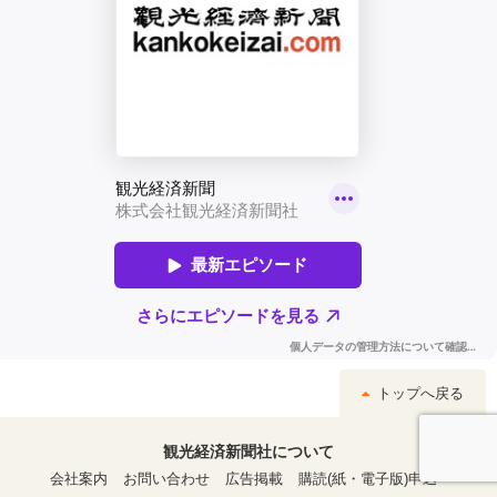
トップへ戻る
観光経済新聞社について
会社案内
お問い合わせ
広告掲載
購読(紙・電子版)申込