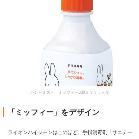
ハンドミスト ミッフィー300ミリリットル
「ミッフィー」をデザイン
ライオンハイジーンはこのほど、手指消毒剤「サニテー