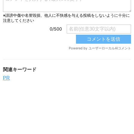
関連キーワード
PR