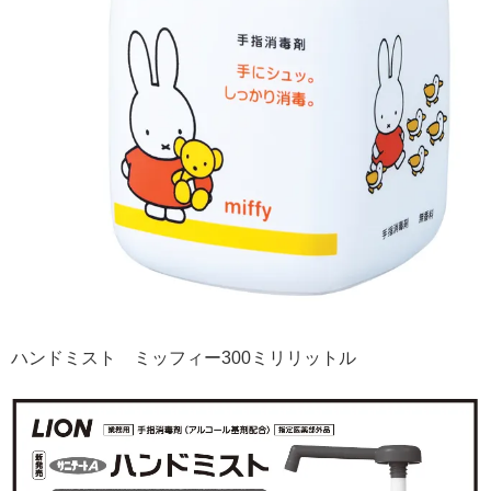
ハンドミスト ミッフィー300ミリリットル