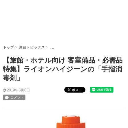
トップ
注目トピックス
【旅館・ホテル向け 客室備品・必需品特集】
【旅館・ホテル向け 客室備品・必需品
特集】ライオンハイジーンの「手指消
毒剤」
ポスト
2019年3月6日