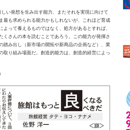
しい発想を生み出す能力、またそれを実現に向けて
ま最も求められる能力かもしれないが、これほど育成
によって養えるものではなく、処方があるとすれば、
たくさんの本を読むことであろう。この能力が発揮さ
の踏み出し（新市場の開拓や新商品の企画など）、業
の取り組み場面だ。創造的能力は、創造的経営によっ
）