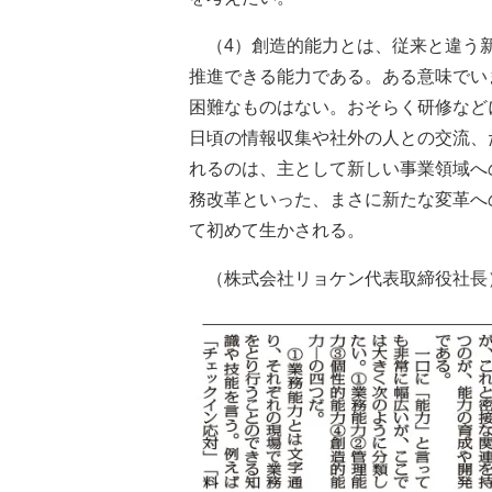
（4）創造的能力とは、従来と違う新
推進できる能力である。ある意味でい
困難なものはない。おそらく研修など
日頃の情報収集や社外の人との交流、
れるのは、主として新しい事業領域へ
務改革といった、まさに新たな変革へ
て初めて生かされる。
（株式会社リョケン代表取締役社長