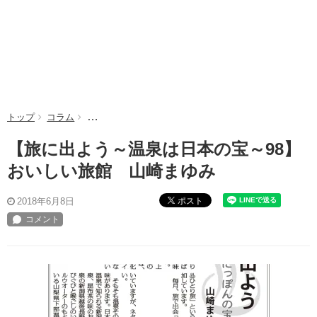
トップ
コラム
【旅に出よう～温泉は日本の宝～98】おいしい旅館 
【旅に出よう～温泉は日本の宝～98】
おいしい旅館 山崎まゆみ
ポスト
2018年6月8日