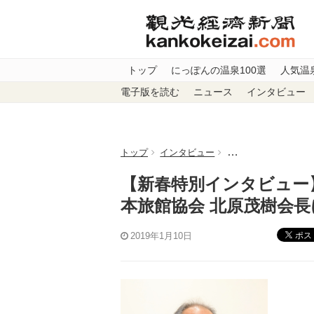
トップ
にっぽんの温泉100選
人気温
電子版を読む
ニュース
インタビュー
トップ
インタビュー
【新春特別インタビ
【新春特別インタビュー
本旅館協会 北原茂樹会長
ポス
2019年1月10日