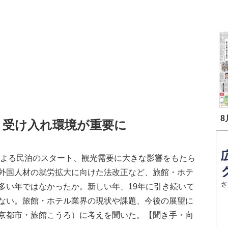
8
 受け入れ環境が重要に
による民泊のスタート、観光需要に大きな影響をもたら
外国人材の就労拡大に向けた法改正など、旅館・ホテ
多い年ではなかったか。新しい年、19年に引き続いて
ない。旅館・ホテル業界の現状や課題、今後の展望に
京都市・旅館こうろ）に考えを聞いた。【聞き手・向