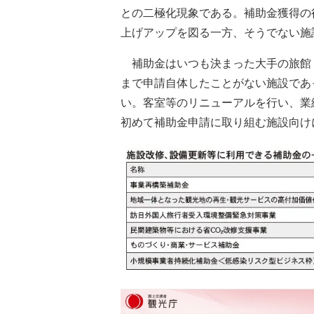
との二極化現象である。補助金獲得の
上げアップを図る一方、そうでない施
補助金はいつも決まった大手の旅館
まで申請自体したことがない施設であ
い。客室等のリニューアルを行い、業
初めて補助金申請に取り組む施設向け