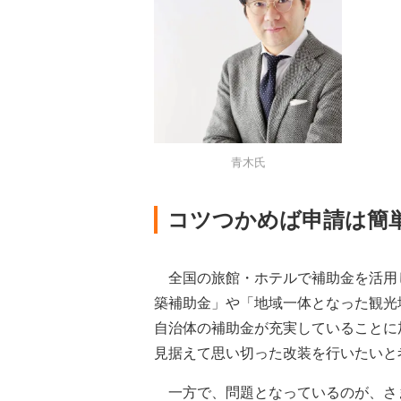
青木氏
コツつかめば申請は簡
全国の旅館・ホテルで補助金を活用
築補助金」や「地域一体となった観光
自治体の補助金が充実していることに
見据えて思い切った改装を行いたいと
一方で、問題となっているのが、さ