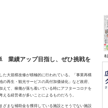
8
単 業績アップ目指し、ぜひ挑戦を
した大規模改修が積極的に行われている。「事業再構
地の再生・観光サービスの高付加価値化」など政府、
加えて、稼働が落ち着いている時にアフターコロナを
考える経営者が多いことによるものだろう。
まざまな補助金を獲得している施設とそうでない施設