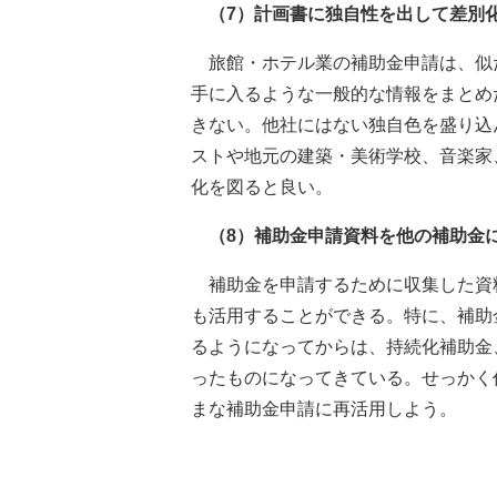
（7）計画書に独自性を出して差別
旅館・ホテル業の補助金申請は、似
手に入るような一般的な情報をまとめ
きない。他社にはない独自色を盛り込
ストや地元の建築・美術学校、音楽家
化を図ると良い。
（8）補助金申請資料を他の補助金
補助金を申請するために収集した資
も活用することができる。特に、補助
るようになってからは、持続化補助金
ったものになってきている。せっかく
まな補助金申請に再活用しよう。