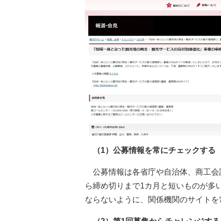
（1）公募情報を常にチェックする
公募情報は各省庁や自治体、商工会
ら締め切りまで1カ月と短いものが多
ならないように、関係機関のサイトを