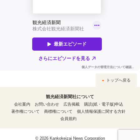
トップへ戻る
観光経済新聞社について
会社案内
お問い合わせ
広告掲載
購読(紙・電子版)申込
著作権について
商標権について
個人情報保護に関する方針
会員規約
© 2026 Kankokeizai News Corporation