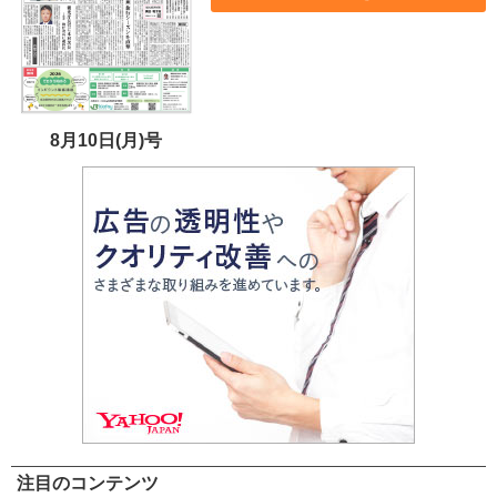
8月10日(月)号
注目のコンテンツ