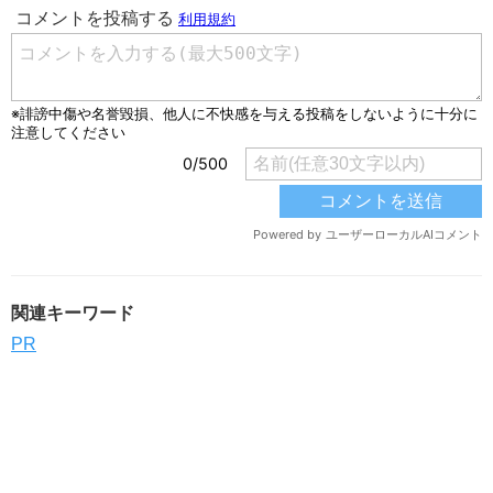
関連キーワード
PR