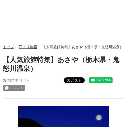
トップ
耳より情報
【人気旅館特集】あさや（栃木県・鬼怒川温泉）
【人気旅館特集】あさや（栃木県・鬼
怒川温泉）
ポスト
2021年9月7日