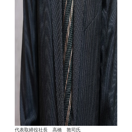
代表取締役社長 高橋 敦司氏