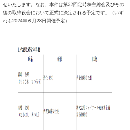
せいたします。なお、本件は第32回定時株主総会及びその
後の取締役会において正式に決定される予定です。（いず
れも2024年６月28日開催予定）