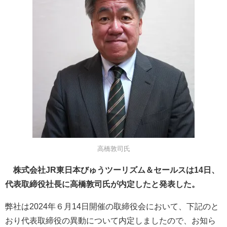
高橋敦司氏
株式会社JR東日本びゅうツーリズム＆セールスは14日、
代表取締役社長に高橋敦司氏が内定したと発表した。
弊社は2024年６月14日開催の取締役会において、下記のと
おり代表取締役の異動について内定しましたので、お知ら