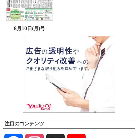
8月10日(月)号
注目のコンテンツ