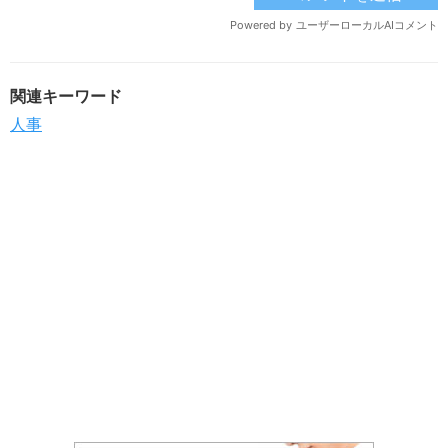
関連キーワード
人事