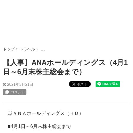
トップ
トラベル
【人事】ANAホールディングス（4月1日～6月末株
【人事】ANAホールディングス（4月1
日～6月末株主総会まで）
ポスト
2021年3月21日
◎ＡＮＡホールディングス（ＨＤ）
■4月1日～6月末株主総会まで