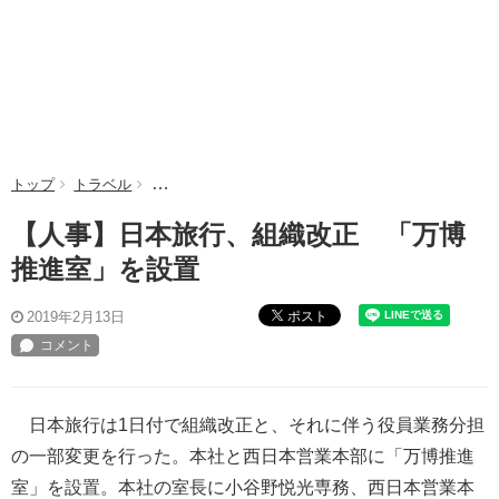
トップ
トラベル
【人事】日本旅行、組織改正 「万博推進室」を設置
【人事】日本旅行、組織改正 「万博
推進室」を設置
ポスト
2019年2月13日
日本旅行は1日付で組織改正と、それに伴う役員業務分担
の一部変更を行った。本社と西日本営業本部に「万博推進
室」を設置。本社の室長に小谷野悦光専務、西日本営業本