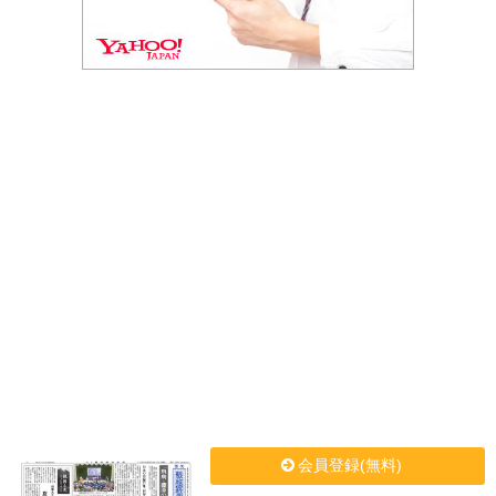
会員登録(無料)