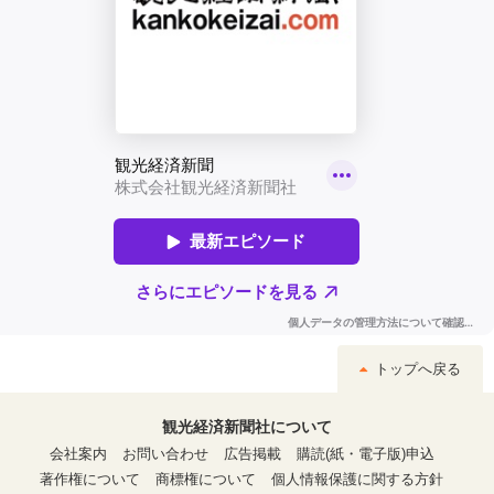
トップへ戻る
観光経済新聞社について
会社案内
お問い合わせ
広告掲載
購読(紙・電子版)申込
著作権について
商標権について
個人情報保護に関する方針