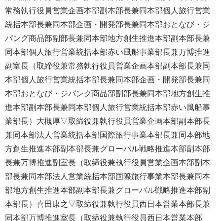
常務執行役員営業企画本部副本部長兼同本部個人旅行営業
統括本部長兼同本部企画・開発部長兼同本部おとなび・ジ
パング商品部副部長兼同本部地方創生推進本部副本部長兼
同本部個人旅行営業統括本部赤い風船事業部長兼万博推進
副室長（取締役兼常務執行役員営業企画本部副本部長兼同
本部個人旅行営業統括本部長兼同本部企画・開発部長兼同
本部おとなび・ジパング商品部副部長兼同本部地方創生推
進本部副本部長兼同本部個人旅行営業統括本部赤い風船事
業部長）大槻厚▽取締役兼執行役員営業企画本部副本部長
兼同本部法人営業統括本部国際旅行事業本部長兼同本部地
方創生推進本部副本部長兼グローバル戦略推進本部副本部
長兼万博推進副室長（取締役兼執行役員営業企画本部副本
部長兼同本部法人営業統括本部国際旅行事業本部長兼同本
部地方創生推進本部副本部長兼グローバル戦略推進本部副
本部長）喜田康之▽取締役兼執行役員西日本営業本部長兼
同本部万博推進室長（取締役兼執行役員西日本営業本部