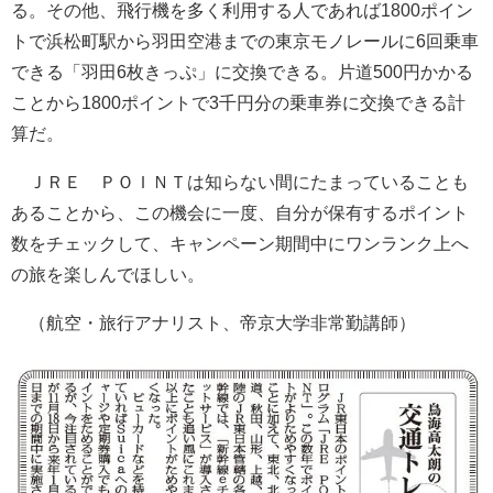
る。その他、飛行機を多く利用する人であれば1800ポイン
トで浜松町駅から羽田空港までの東京モノレールに6回乗車
できる「羽田6枚きっぷ」に交換できる。片道500円かかる
ことから1800ポイントで3千円分の乗車券に交換できる計
算だ。
ＪＲＥ ＰＯＩＮＴは知らない間にたまっていることも
あることから、この機会に一度、自分が保有するポイント
数をチェックして、キャンペーン期間中にワンランク上へ
の旅を楽しんでほしい。
（航空・旅行アナリスト、帝京大学非常勤講師）