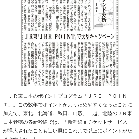
ＪＲ東日本のポイントプログラム「ＪＲＥ ＰＯＩＮ
Ｔ」。この数年でポイントがよりためやすくなったことに
加えて、東北、北海道、秋田、山形、上越、北陸のＪＲ東
日本管轄の各新幹線では、「新幹線ｅチケットサービス」
が導入されたことも追い風にこれまで以上にポイントがた