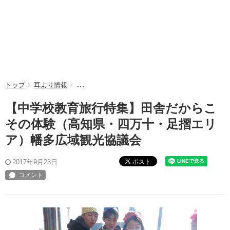
トップ
耳より情報
【中学校教育旅行特集】田舎だからこその体験（高
【中学校教育旅行特集】田舎だからこ
その体験（高知県・四万十・足摺エリ
ア）幡多広域観光協議会
ポスト
2017年9月23日