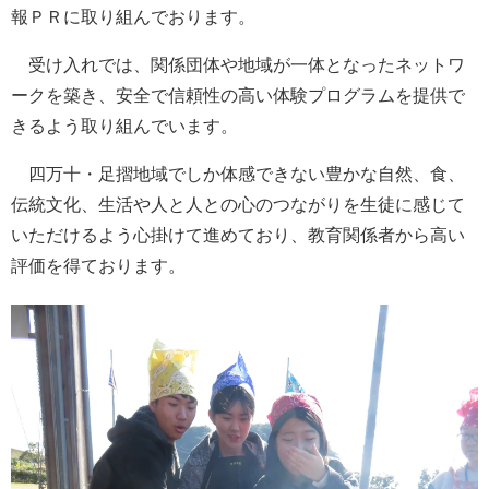
報ＰＲに取り組んでおります。
受け入れでは、関係団体や地域が一体となったネットワ
ークを築き、安全で信頼性の高い体験プログラムを提供で
きるよう取り組んでいます。
四万十・足摺地域でしか体感できない豊かな自然、食、
伝統文化、生活や人と人との心のつながりを生徒に感じて
いただけるよう心掛けて進めており、教育関係者から高い
評価を得ております。