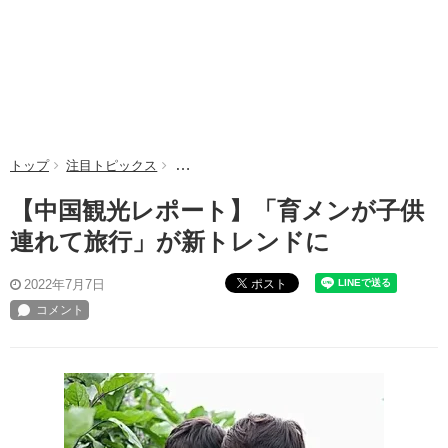
トップ
注目トピックス
【中国観光レポート】「育メンが子供連れて旅
【中国観光レポート】「育メンが子供
連れて旅行」が新トレンドに
ポスト
2022年7月7日