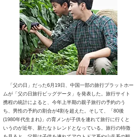
「父の日」だった6月19日、中国一部の旅行プラットホー
ムが「父の日旅行ビッグデータ」を発表した。旅行サイト
携程の統計によると、今年上半期の親子旅行の予約のう
ち、男性の予約の割合が4割を超えた。そして、「80後
(1980年代生まれ)」の育メンが子供を連れて旅行に行くと
いうのが近年、新たなトレンドとなっている。旅行の特徴
を見ると、父親は子供を連れてアウトドア系や山岳系の観