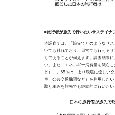
■
旅行者が旅先で行いたいサステイナ
本調査では、「旅先でどのようなサス
いても触れており、日常でも行えるサ
りであることが伺えます。調査結果に
い」また「エネルギー消費量を減らし
ど）」、65％は「より環境に優しい
車、公共交通機関など）を利用したい
取り組みを旅先でも継続的に行いたい