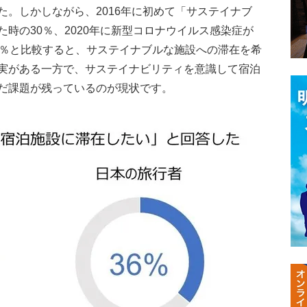
。しかしながら、2016年に初めて「サステイナブ
時の30％、2020年に新型コロナウイルス感染症が
9％と比較すると、サステイナブルな施設への滞在を希
実がある一方で、サステイナビリティを意識して宿泊
だ課題が残っているのが現状です。