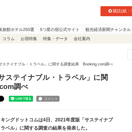
購読(紙・
泉旅館ホテル250選
5つ星の宿公式サイト
観光経済新聞チャンネル
コラム
お宿特集
特集・データ
会社案内
サステイナブル・トラベル」に関する調査結果 Booking.com調べ
「サステイナブル・トラベル」に関
.com調べ
ト
ングドットコムは4日、2021年度版「サステイナブ
トラベル」に関する調査の結果を発表した。