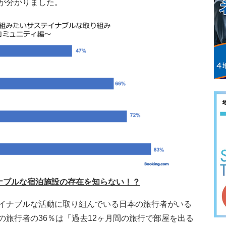
が分かりました。
ナブルな宿泊施設の存在を知らない！？
イナブルな活動に取り組んでいる日本の旅行者がいる
の旅行者の36％は「過去12ヶ月間の旅行で部屋を出る