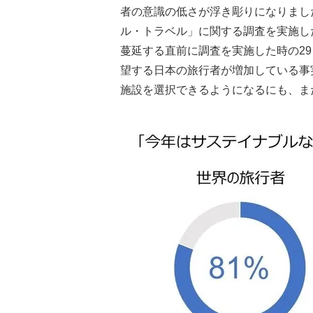
者の意識の低さが浮き彫りになりました
ル・トラベル」に関する調査を実施した
蔓延する直前に調査を実施した時の2
望する日本の旅行者が増加している事
施設を選択できるようになるにも、ま