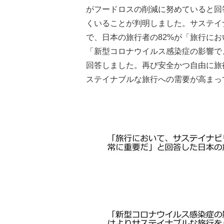
がフードロスの削減に努めていると回
くいることが判明しました。サステイ
で、日本の旅行者の82%が「旅行にお
「新型コロナウイルス感染症の影響で
回答しました。再び安全かつ自由に旅
ステイナブルな旅行への需要が高まっ