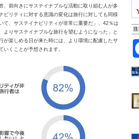
答、前向きにサステイナブルな活動に取り組む人が多
ナビリティに対する意識の変化は旅行に対しても同様
いて、サステイナビリティが非常に重要だ」、42％は
注
、よりサステイナブルな旅行を望むようになった」と
行が楽しめる日が来た時には、より環境に配慮したサ
ていくことが予想されます。