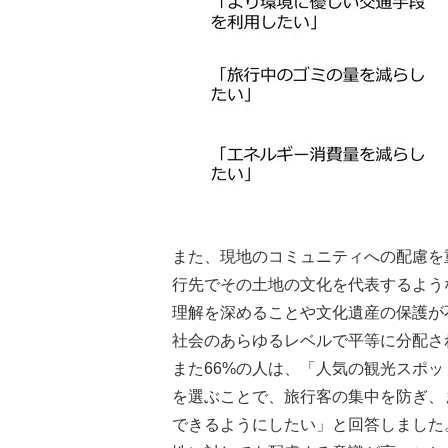
また、現地のコミュニティへの配慮を
行先でその土地の文化を代表するよう
理解を深めることや文化遺産の保護が
社会のあらゆるレベルで平等に分配さ
また66%の人は、「人気の観光スポ
を選ぶことで、旅行客の集中を防ぎ、
できるようにしたい」と回答しました