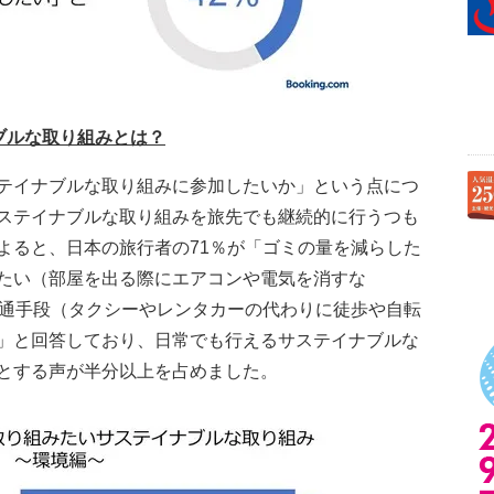
ブルな取り組みとは？
テイナブルな取り組みに参加したいか」という点につ
ステイナブルな取り組みを旅先でも継続的に行うつも
よると、日本の旅行者の71％が「ゴミの量を減らした
たい（部屋を出る際にエアコンや電気を消すな
交通手段（タクシーやレンタカーの代わりに徒歩や自転
」と回答しており、日常でも行えるサステイナブルな
とする声が半分以上を占めました。