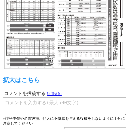
拡大はこちら