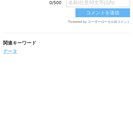
関連キーワード
データ