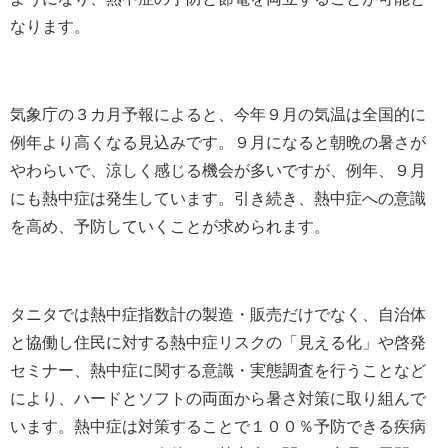
なります。
気象庁の３カ月予報によると、今年９月の気温は全国的に
例年より高くなる見込みです。９月になると朝晩の暑さが
やわらいで、涼しく感じる機会が多いですが、例年、９月
にも熱中症は発生しています。引き続き、熱中症への意識
を高め、予防していくことが求められます。
タニタでは熱中症指数計の製造・販売だけでなく、自治体
と協働し住民に対する熱中症リスクの「見える化」や啓発
セミナー、熱中症に関する意識・実態調査を行うことなど
により、ハードとソフトの両面から暑さ対策に取り組んで
います。熱中症は対策することで１００％予防できる疾病