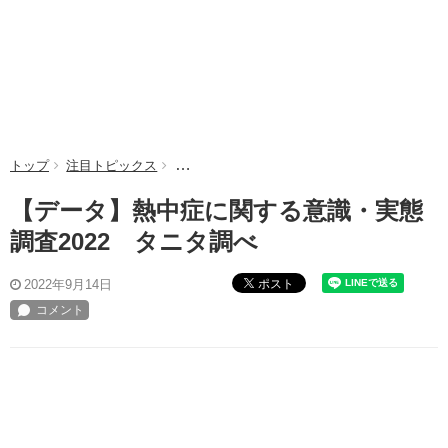
トップ
注目トピックス
【データ】熱中症に関する意識・実態調査202
【データ】熱中症に関する意識・実態
調査2022 タニタ調べ
ポスト
2022年9月14日