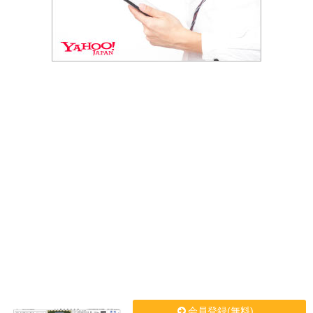
会員登録(無料)