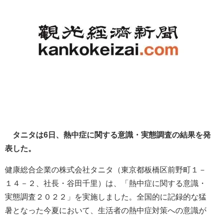
タニタは6日、熱中症に関する意識・実態調査の結果を発
表した。
健康総合企業の株式会社タニタ（東京都板橋区前野町１－
１４－２、社長・谷田千里）は、「熱中症に関する意識・
実態調査２０２２」を実施しました。全国的に記録的な猛
暑となった今夏において、生活者の熱中症対策への意識が