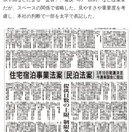
だが、スペースの関係で省略した。見やすさや重要度を考
慮し、本社の判断で一部を太字で表記した。