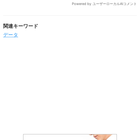
関連キーワード
データ