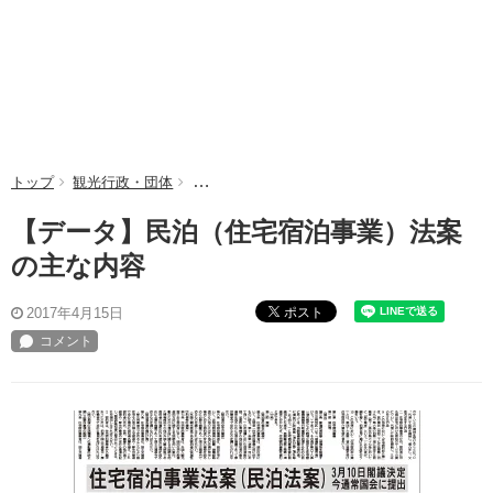
トップ
観光行政・団体
【データ】民泊（住宅宿泊事業）法案の主な内
【データ】民泊（住宅宿泊事業）法案
の主な内容
ポスト
2017年4月15日