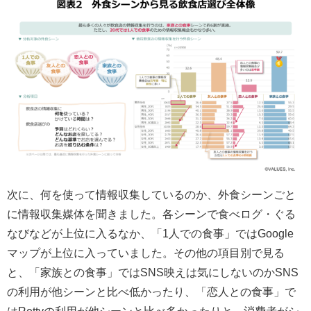
次に、何を使って情報収集しているのか、外食シーンごと
に情報収集媒体を聞きました。各シーンで食べログ・ぐる
なびなどが上位に入るなか、「1人での食事」ではGoogle
マップが上位に入っていました。その他の項目別で見る
と、「家族との食事」ではSNS映えは気にしないのかSNS
の利用が他シーンと比べ低かったり、「恋人との食事」で