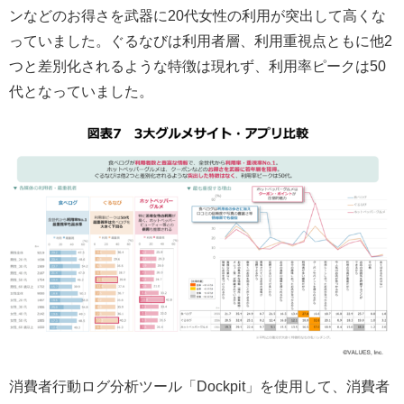
ンなどのお得さを武器に20代女性の利用が突出して高くな
っていました。ぐるなびは利用者層、利用重視点ともに他2
つと差別化されるような特徴は現れず、利用率ピークは50
代となっていました。
消費者行動ログ分析ツール「Dockpit」を使用して、消費者