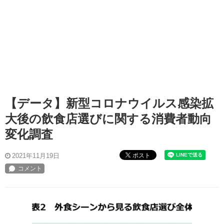
【データ】新型コロナウイルス感染拡
大後の飲食店選びに関する消費者動向
変化調査
ポスト
2021年11月19日