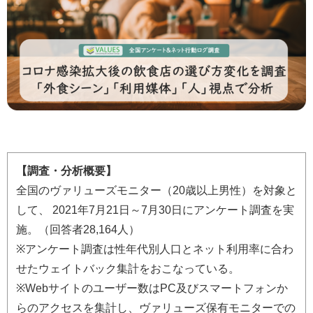
【調査・分析概要】
全国のヴァリューズモニター（20歳以上男性）を対象と
して、 2021年7月21日～7月30日にアンケート調査を実
施。（回答者28,164人）
※アンケート調査は性年代別人口とネット利用率に合わ
せたウェイトバック集計をおこなっている。
※Webサイトのユーザー数はPC及びスマートフォンか
らのアクセスを集計し、ヴァリューズ保有モニターでの