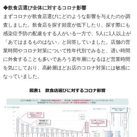
◆飲食店選び全体に対するコロナ影響
まずコロナが飲食店選びにどのような影響を与えたのか調
査しました。飲食店を探す頻度が低下したり、探す際にも
感染症予防の配慮をする人がいる一方で、5人に1人以上が
「あてはまるものはない」と回答していました。店舗の営
業時間やコロナ対策について性年代別でみると、遅い時間
に外食することも多いであろう若年層になるほど営業時間
を気にしており、高齢層ほどお店のコロナ対策には敏感に
なっていました。