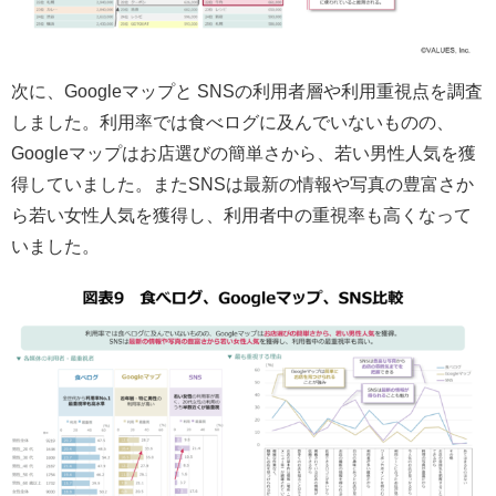
次に、Googleマップと SNSの利用者層や利用重視点を調査
しました。利用率では食べログに及んでいないものの、
Googleマップはお店選びの簡単さから、若い男性人気を獲
得していました。またSNSは最新の情報や写真の豊富さか
ら若い女性人気を獲得し、利用者中の重視率も高くなって
いました。