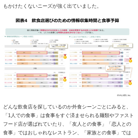
もかけたくないニーズが強く出ていました。
どんな飲食店を探しているのか外食シーンごとにみると、
「1人での食事」は食事をすぐ済ませられる麺類やファスト
フード店が選ばれていたり、「友人との食事」「恋人との
食事」ではおしゃれなレストラン、「家族との食事」では