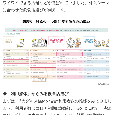
ワイワイできる店舗などが選ばれていました。外食シーン
に合わせた飲食店選びが伺えます。
◆「利用媒体」からみる飲食店選び
まずは、3大グルメ媒体の合計利用者数の推移をみてみまし
ょう。利用者数はコロナ初期に激減し、Go To Eatで一時は