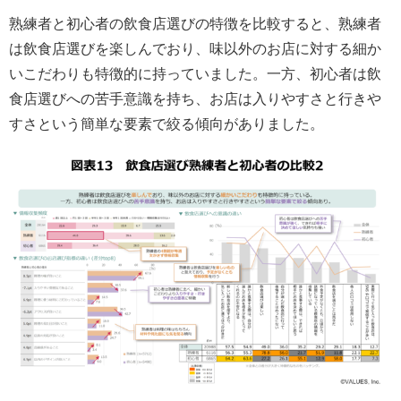
熟練者と初心者の飲食店選びの特徴を比較すると、熟練者
は飲食店選びを楽しんでおり、味以外のお店に対する細か
いこだわりも特徴的に持っていました。一方、初心者は飲
食店選びへの苦手意識を持ち、お店は入りやすさと行きや
すさという簡単な要素で絞る傾向がありました。