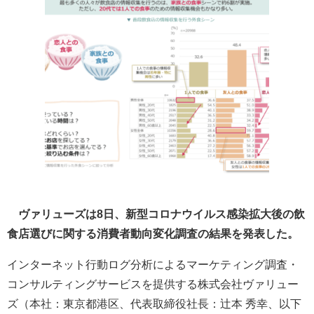
ヴァリューズは8日、新型コロナウイルス感染拡大後の飲
食店選びに関する消費者動向変化調査の結果を発表した。
インターネット行動ログ分析によるマーケティング調査・
コンサルティングサービスを提供する株式会社ヴァリュー
ズ（本社：東京都港区、代表取締役社長：辻本 秀幸、以下