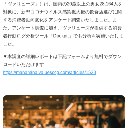
「ヴァリューズ」）は、国内の20歳以上の男女28,164人を
対象に、新型コロナウイルス感染拡大後の飲食店選びに関
する消費者動向変化をアンケート調査いたしました。ま
た、アンケート調査に加え、ヴァリューズが提供する消費
者行動ログ分析ツール「Dockpit」でも分析を実施いたしま
した。
▼本調査の詳細レポートは下記フォームより無料でダウン
ロードいただけます
https://manamina.valuesccg.com/articles/1528