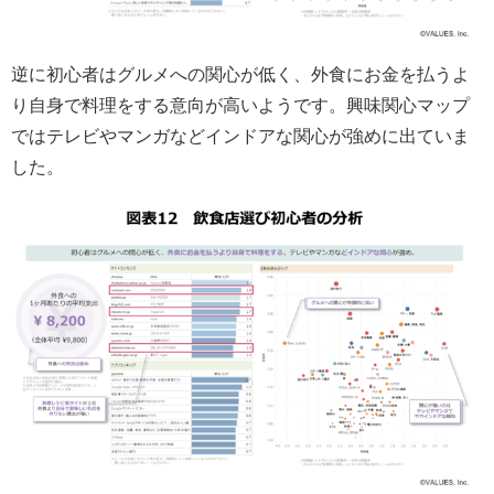
逆に初心者はグルメへの関心が低く、外食にお金を払うよ
り自身で料理をする意向が高いようです。興味関心マップ
ではテレビやマンガなどインドアな関心が強めに出ていま
した。