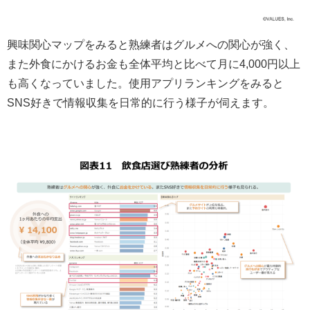
興味関心マップをみると熟練者はグルメへの関心が強く、
また外食にかけるお金も全体平均と比べて月に4,000円以上
も高くなっていました。使用アプリランキングをみると
SNS好きで情報収集を日常的に行う様子が伺えます。