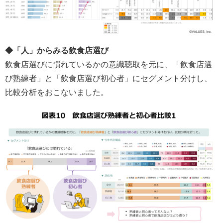
◆「人」からみる飲食店選び
飲食店選びに慣れているかの意識聴取を元に、「飲食店選
び熟練者」と「飲食店選び初心者」にセグメント分けし、
比較分析をおこないました。