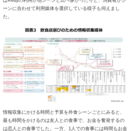
はRettyの利用が他シーンと比べ多かったりと、消費者がシ
ーンに合わせて利用媒体を選択している様子も伺えまし
た。
情報収集にかける時間と予算を外食シーンごとにみると、
最も時間をかけるのは友人との食事で、お金を奮発するの
は恋人との食事でした。一方、1人での食事には時間もお金