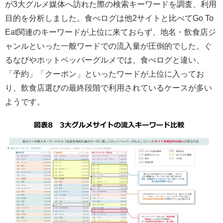
が3大グルメ媒体へ訪れた際の検索キーワードを調査、利用
目的を分析しました。食べログは他2サイトと比べてGo To
Eat関連のキーワードが上位に来ておらず、地名・飲食店ジ
ャンルといった一般ワードでの流入量が圧倒的でした。ぐ
るなびやホットペッパーグルメでは、食べログと違い、
「予約」「クーポン」といったワードが上位に入ってお
り、飲食店選びの最終段階で利用されているケースが多い
ようです。