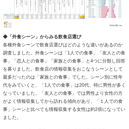
◆「外食シーン」からみる飲食店選び
各種外食シーンで飲食店選びはどのような違いがあるのか
調査しました。外食シーンは「1人での食事」「友人との食
事」「恋人との食事」「家族との食事」と4つに分類し回答
を募りました。飲食店の情報収集をおこなうシーンとして
最多だったのは「家族との食事」でした。シーン別に性年
代をみていくと、「1人での食事」は20代、特に男性が多く
なっていました。「友人との食事」では男性より女性の方
がよく情報収集してから訪れる傾向があり、「１人での食
事」シーンと比べても情報収集する女性は約2倍になってい
ました。