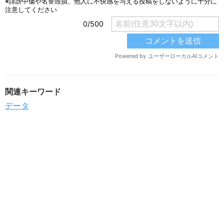
関連キーワード
データ