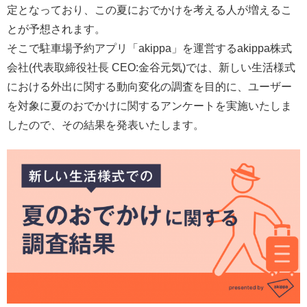
定となっており、この夏におでかけを考える人が増えるこ
とが予想されます。
そこで駐車場予約アプリ「akippa」を運営するakippa株式
会社(代表取締役社長 CEO:金谷元気)では、新しい生活様式
における外出に関する動向変化の調査を目的に、ユーザー
を対象に夏のおでかけに関するアンケートを実施いたしま
したので、その結果を発表いたします。