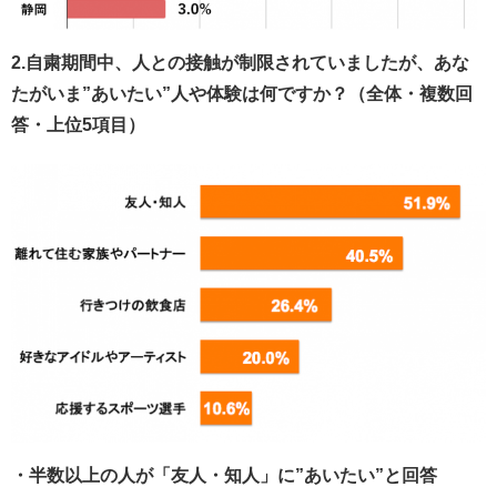
2.自粛期間中、人との接触が制限されていましたが、あな
たがいま”あいたい”人や体験は何ですか？（全体・複数回
答・上位5項目）
・半数以上の人が「友人・知人」に”あいたい”と回答