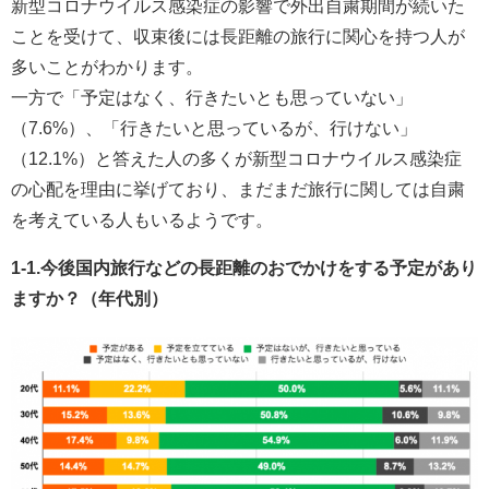
新型コロナウイルス感染症の影響で外出自粛期間が続いた
ことを受けて、収束後には長距離の旅行に関心を持つ人が
多いことがわかります。
一方で「予定はなく、行きたいとも思っていない」
（7.6%）、「行きたいと思っているが、行けない」
（12.1%）と答えた人の多くが新型コロナウイルス感染症
の心配を理由に挙げており、まだまだ旅行に関しては自粛
を考えている人もいるようです。
1-1.今後国内旅行などの長距離のおでかけをする予定があり
ますか？（年代別）