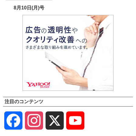
8月10日(月)号
注目のコンテンツ
Facebook
Instagram
X
YouTube