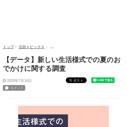
トップ
注目トピックス
【データ】新しい生活様式での夏のおでかけに
【データ】新しい生活様式での夏のお
でかけに関する調査
ポスト
2020年7月14日