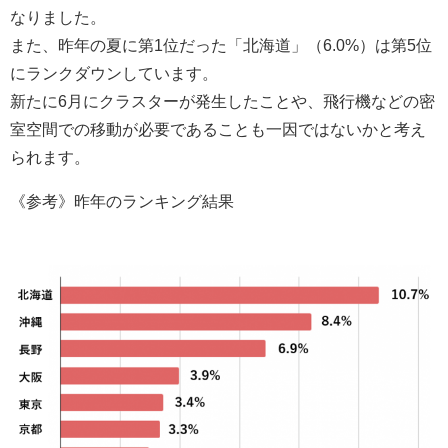
なりました。
また、昨年の夏に第1位だった「北海道」（6.0%）は第5位
にランクダウンしています。
新たに6月にクラスターが発生したことや、飛行機などの密
室空間での移動が必要であることも一因ではないかと考え
られます。
《参考》昨年のランキング結果