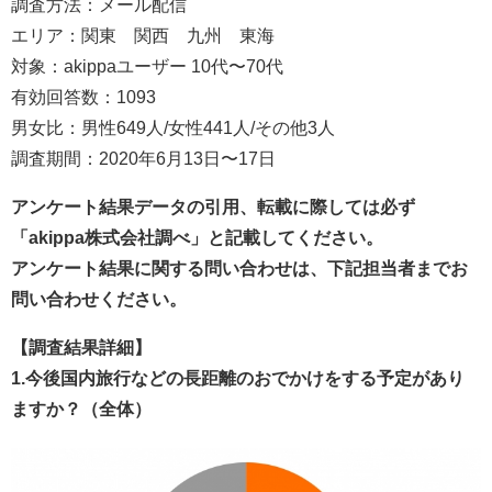
調査方法：メール配信
エリア：関東 関西 九州 東海
対象：akippaユーザー 10代〜70代
有効回答数：1093
男女比：男性649人/女性441人/その他3人
調査期間：2020年6月13日〜17日
アンケート結果データの引用、転載に際しては必ず
「akippa株式会社調べ」と記載してください。
アンケート結果に関する問い合わせは、下記担当者までお
問い合わせください。
【調査結果詳細】
1.今後国内旅行などの長距離のおでかけをする予定があり
ますか？（全体）