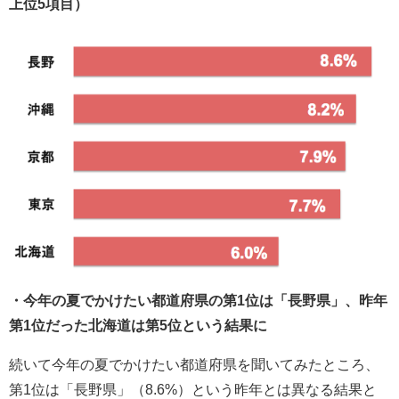
上位5項目）
・今年の夏でかけたい都道府県の第1位は「長野県」、昨年
第1位だった北海道は第5位という結果に
続いて今年の夏でかけたい都道府県を聞いてみたところ、
第1位は「長野県」（8.6%）という昨年とは異なる結果と