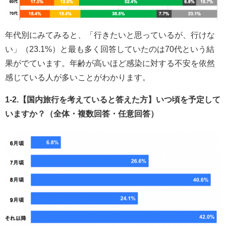
年代別にみてみると、「行きたいと思っているが、行けな
い」（23.1%）と最も多く回答していたのは70代という結
果がでています。年齢が高いほど感染に対する不安を依然
感じている人が多いことがわかります。
1-2.【国内旅行を考えていると答えた方】いつ頃を予定して
いますか？（全体・複数回答・任意回答）