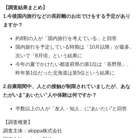
【調査結果まとめ】
1.今後国内旅行などの長距離のお出でけをする予定があり
ますか？
約8割の人が「国内旅行を考えている」と回答
国内旅行を予定している時期は「10月以降」が最多、
次いで「8月頃」という結果に
今年の夏でかけたい都道府県の第1位は「長野県」、
昨年第1位だった北海道は第5位という結果に
2.自粛期間中、人との接触が制限されていましたが、あな
たがいま”あいたい”人や体験は何ですか？
半数以上の人が「友人・知人」に”あいたい”と回答
【調査概要】
調査主体：akippa株式会社