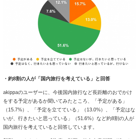
・約8割の人が「国内旅行を考えている」と回答
akippaのユーザーに、今後国内旅行など長距離のおでかけ
をする予定があるか聞いてみたところ、「予定がある」
（15.7%）、「予定を立てている」（13.0%）、「予定はな
いが、行きたいと思っている」（51.6%）など約8割の人が
国内旅行を考えていると回答しています。