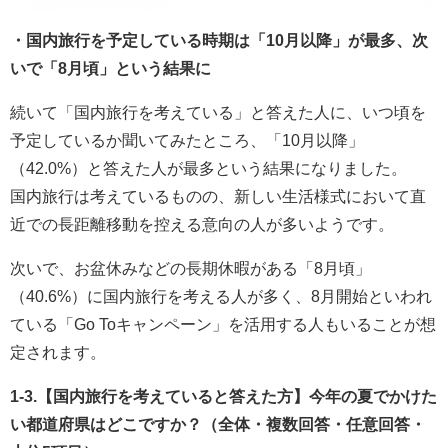
・国内旅行を予定している時期は「10月以降」が最多、次
いで「8月頃」という結果に
続いて「国内旅行を考えている」と答えた人に、いつ頃を
予定しているか聞いてみたところ、「10月以降」
（42.0%）と答えた人が最多という結果になりました。
国内旅行は考えているものの、新しい生活様式において直
近での長距離移動を控える意向の人が多いようです。
次いで、お盆休みなどの長期休暇がある「8月頃」
（40.6%）に国内旅行を考える人が多く、8月開始といわれ
ている「Go Toキャンペーン」を活用する人もいることが想
定されます。
1-3.【国内旅行を考えていると答えた方】今年の夏でかけた
い都道府県はどこですか？（全体・複数回答・任意回答・