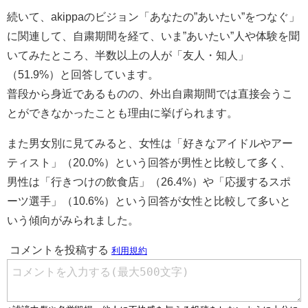
続いて、akippaのビジョン「あなたの”あいたい”をつなぐ」
に関連して、自粛期間を経て、いま”あいたい”人や体験を聞
いてみたところ、半数以上の人が「友人・知人」
（51.9%）と回答しています。
普段から身近であるものの、外出自粛期間では直接会うこ
とができなかったことも理由に挙げられます。
また男女別に見てみると、女性は「好きなアイドルやアー
ティスト」（20.0%）という回答が男性と比較して多く、
男性は「行きつけの飲食店」（26.4%）や「応援するスポ
ーツ選手」（10.6%）という回答が女性と比較して多いと
いう傾向がみられました。