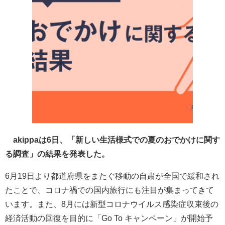
akippaは6日、「新しい生活様式での夏のおでかけに関す
る調査」の結果を発表した。
6月19日より都道府県をまたぐ移動の自粛が全国で緩和され
たことで、コロナ禍での国内旅行にも注目が集まってきて
います。また、8月には新型コロナウイルス感染症収束後の
経済活動の回復を目的に「Go To キャンペーン」が開始予