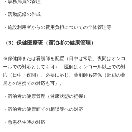
・事務局員の管理
・活動記録の作成
・施設利用者からの費用負担についての全体管理等
（3）保健医療班（宿泊者の健康管理）
※保健師または看護師を配置（日中は常駐、夜間はオンコ
ールでの対応としても可）。医師はオンコール以上での対
応（日中・夜間）。必要に応じ、薬剤師も確保（近辺の薬
局との連携での対応も可）。
・宿泊者の健康管理（健康状態の把握）
・宿泊者の健康面での相談等への対応
・急患発生時の対応