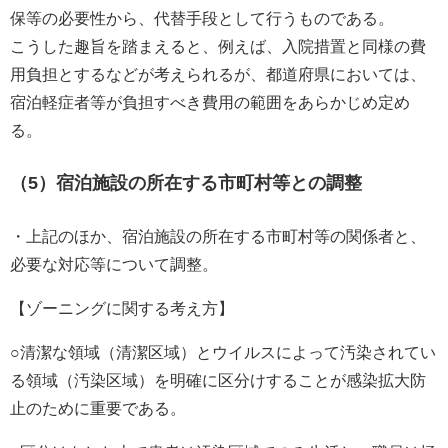
保等の必要性から、代替手段として行うものである。
こうした趣旨を踏まえると、例えば、入院措置と同様の費
用負担とするなどが考えられるが、都道府県においては、
宿泊軽症者等が負担すべき費用の範囲をあらかじめ定め
る。
（5）宿泊施設の所在する市町村等との調整
・上記のほか、宿泊施設の所在する市町村等の関係者と、
必要な対応等について調整。
【ゾーニングに関する考え方】
○清潔な領域（清潔区域）とウイルスによって汚染されてい
る領域（汚染区域）を明確に区分けすることが感染拡大防
止のために重要である。