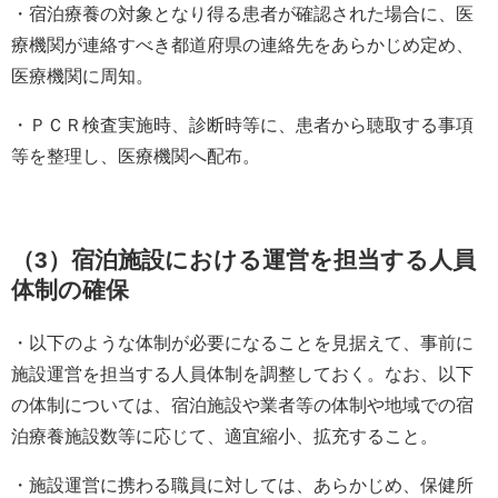
・宿泊療養の対象となり得る患者が確認された場合に、医
療機関が連絡すべき都道府県の連絡先をあらかじめ定め、
医療機関に周知。
・ＰＣＲ検査実施時、診断時等に、患者から聴取する事項
等を整理し、医療機関へ配布。
（3）宿泊施設における運営を担当する人員
体制の確保
・以下のような体制が必要になることを見据えて、事前に
施設運営を担当する人員体制を調整しておく。なお、以下
の体制については、宿泊施設や業者等の体制や地域での宿
泊療養施設数等に応じて、適宜縮小、拡充すること。
・施設運営に携わる職員に対しては、あらかじめ、保健所