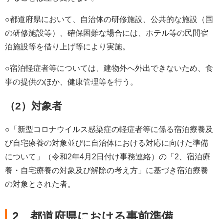
○都道府県において、自治体の研修施設、公共的な施設（国
の研修施設等）、確保困難な場合には、ホテル等の民間宿
泊施設等を借り上げ等により実施。
○宿泊軽症者等については、建物外へ外出できないため、食
事の提供のほか、健康管理等を行う。
（2）対象者
○「新型コロナウイルス感染症の軽症者等に係る宿泊療養及
び自宅療養の対象並びに自治体における対応に向けた準備
について」（令和2年4月2日付け事務連絡）の「2、宿泊療
養・自宅療養の対象及び解除の考え方」に基づき宿泊療養
の対象とされた者。
2、都道府県における事前準備