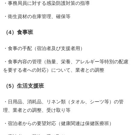
・事務局員に対する感染防護対策の指導
・衛生資材の在庫管理、確保等
（4）食事班
・食事の手配（宿泊者及び支援者用）
・食事内容の管理（熱量、栄養、アレルギー等特別の配慮
を要する者への対応）について、業者との調整
（5）生活支援班
・日用品、消耗品、リネン類（タオル、シーツ等）の管
理、業者との調整、受け取り等
・宿泊者からの要望対応（健康関連は保健医療班）