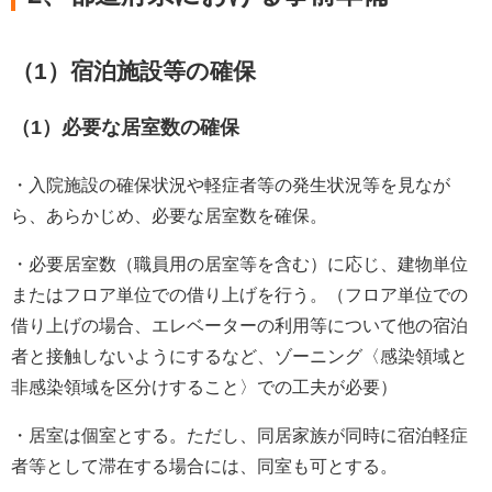
（1）宿泊施設等の確保
（1）必要な居室数の確保
・入院施設の確保状況や軽症者等の発生状況等を見なが
ら、あらかじめ、必要な居室数を確保。
・必要居室数（職員用の居室等を含む）に応じ、建物単位
またはフロア単位での借り上げを行う。（フロア単位での
借り上げの場合、エレベーターの利用等について他の宿泊
者と接触しないようにするなど、ゾーニング〈感染領域と
非感染領域を区分けすること〉での工夫が必要）
・居室は個室とする。ただし、同居家族が同時に宿泊軽症
者等として滞在する場合には、同室も可とする。