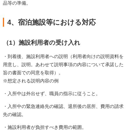
品等の準備。
4、宿泊施設等における対応
（1）施設利用者の受け入れ
・到着後、施設利用者への説明（利用者向けの説明資料を
用意し、説明。あわせて説明事項の内容について承諾した
旨の書面での同意を取得）。
※想定される説明内容の例
・入所中は外出せず、職員の指示に従うこと。
・入所中の緊急連絡先の確認、退所後の居所、費用の請求
先の確認。
・施設利用者が負担すべき費用の範囲。