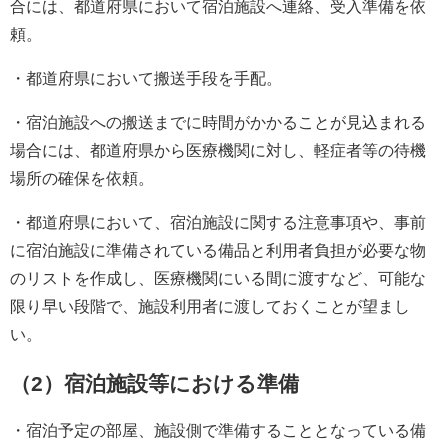
合には、都道府県において宿泊施設へ連絡、受入準備を依
頼。
・都道府県において搬送手段を手配。
・宿泊施設への搬送までに時間がかかることが見込まれる
場合には、都道府県から医療機関に対し、軽症者等の待機
場所の確保を依頼。
・都道府県において、宿泊施設に関する注意事項や、事前
に宿泊施設に準備されている備品と利用者負担が必要な物
のリストを作成し、医療機関にいる間に渡すなど、可能な
限り早い段階で、施設利用者に渡しておくことが望まし
い。
（2）宿泊施設等における準備
・宿泊予定の部屋、施設側で準備することとなっている備