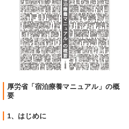
厚労省「宿泊療養マニュアル」の概
要
1、はじめに