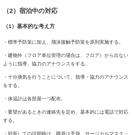
（2）宿泊中の対応
（1）基本的な考え方
・標準予防策に加え、飛沫接触予防策を原則実施する。
・建物外（フロア単位管理の場合は、フロア）から出ない
ように指導、協力のアナウンスをする。
・十分換気を行うことについて、指導・協力のアナウンス
をする。
・体温計は各部屋一つ配布。
・要望があるときの連絡先を定め、基本的には電話で対応
する。
・対面しての説明時は、職員は手袋、サージカルマスク・