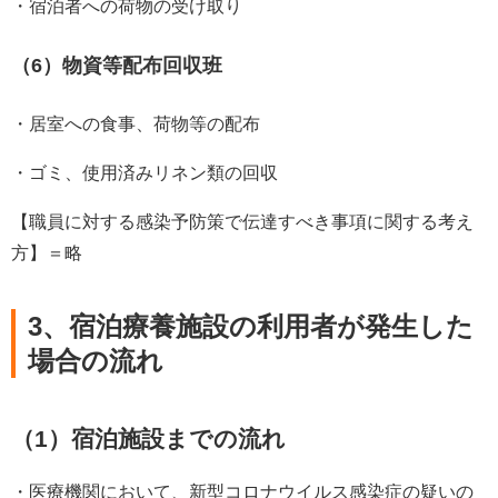
・宿泊者への荷物の受け取り
（6）物資等配布回収班
・居室への食事、荷物等の配布
・ゴミ、使用済みリネン類の回収
【職員に対する感染予防策で伝達すべき事項に関する考え
方】＝略
3、宿泊療養施設の利用者が発生した
場合の流れ
（1）宿泊施設までの流れ
・医療機関において、新型コロナウイルス感染症の疑いの