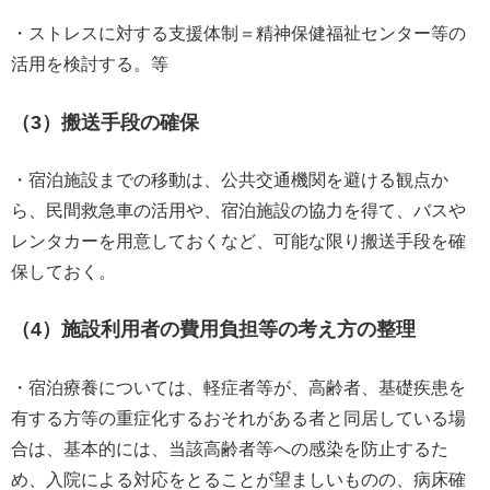
・ストレスに対する支援体制＝精神保健福祉センター等の
活用を検討する。等
（3）搬送手段の確保
・宿泊施設までの移動は、公共交通機関を避ける観点か
ら、民間救急車の活用や、宿泊施設の協力を得て、バスや
レンタカーを用意しておくなど、可能な限り搬送手段を確
保しておく。
（4）施設利用者の費用負担等の考え方の整理
・宿泊療養については、軽症者等が、高齢者、基礎疾患を
有する方等の重症化するおそれがある者と同居している場
合は、基本的には、当該高齢者等への感染を防止するた
め、入院による対応をとることが望ましいものの、病床確