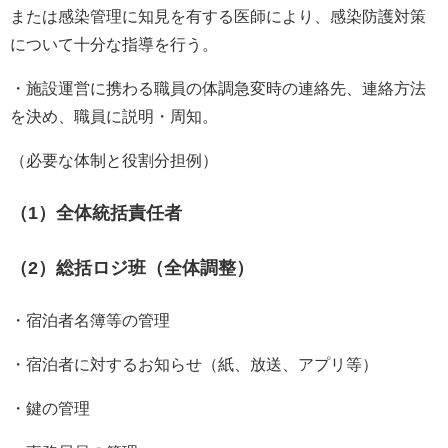
または感染管理に知見を有する医師により、感染防護対策
について十分な指導を行う。
・施設運営に携わる職員の体調急変時の連絡先、連絡方法
を決め、職員に説明・周知。
（必要な体制と役割分担例）
（1）全体統括責任者
（2）総括ロジ班（全体調整）
・宿泊者名簿等の管理
・宿泊者に対するお知らせ（紙、放送、アプリ等）
・鍵の管理