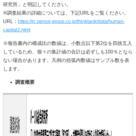
研究所」と明記してください。
※調査結果の詳細については、下記URLをご覧ください。
URL：
https://rc.persol-group.co.jp/thinktank/data/human-
capital2.html
※報告書内の構成比の数値は、小数点以下第2位を四捨五入
しているため、個々の集計値の合計は必ずしも100％となら
ない場合があります。凡例の括弧内数値はサンプル数を表
します。
調査概要