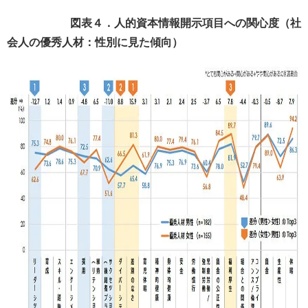
図表４．人的資本情報開示項目への関心度（社
会人の優秀人材：性別に見た傾向）