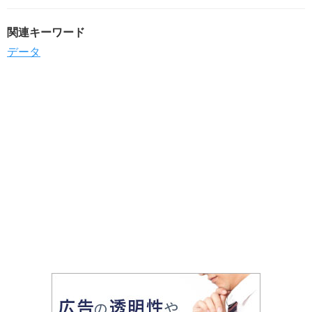
関連キーワード
データ