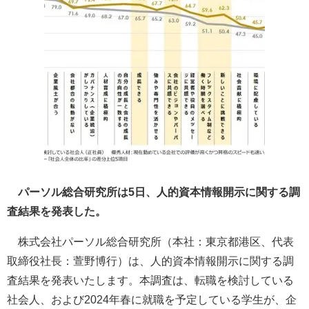
​ パーソル総合研究所は5日、人的資本情報開示に関する調
査結果を発表した。
株式会社パーソル総合研究所（本社：東京都港区、代表
取締役社長：萱野博行）は、人的資本情報開示に関する調
査結果を発表いたします。本調査は、転職を検討している
社会人、および2024年春に就職を予定している学生が、企