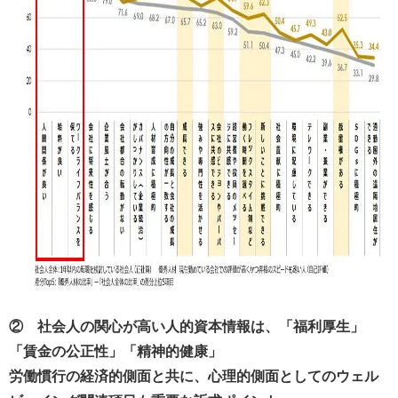
② 社会人の関心が高い人的資本情報は、「福利厚生」
「賃金の公正性」「精神的健康」
労働慣行の経済的側面と共に、心理的側面としてのウェル