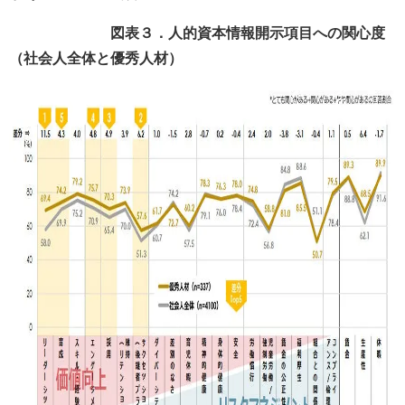
図表３．人的資本情報開示項目への関心度
（社会人全体と優秀人材）