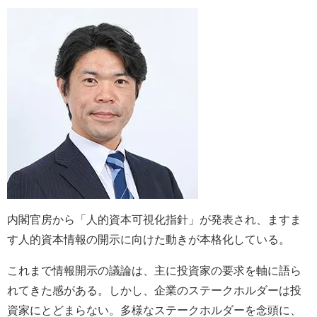
内閣官房から「人的資本可視化指針」が発表され、ますま
す人的資本情報の開示に向けた動きが本格化している。
これまで情報開示の議論は、主に投資家の要求を軸に語ら
れてきた感がある。しかし、企業のステークホルダーは投
資家にとどまらない。多様なステークホルダーを念頭に、