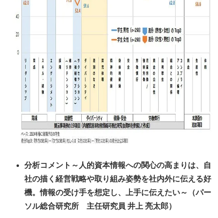
分析コメント～人的資本情報への関心の高まりは、自
社の描く経営戦略や取り組み姿勢を社内外に伝える好
機。情報の受け手を想定し、上手に伝えたい～（パー
ソル総合研究所 主任研究員 井上 亮太郎）