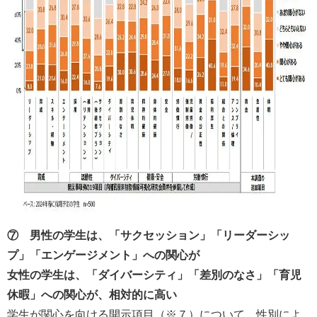
⑦ 男性の学生は、「サクセッション」「リーダーシッ
プ」「エンゲージメント」への関心が
女性の学生は、「ダイバーシティ」「差別のなさ」「育児
休暇」への関心が、相対的に高い
学生が関心を向ける開示項目（※７）について、性別によ