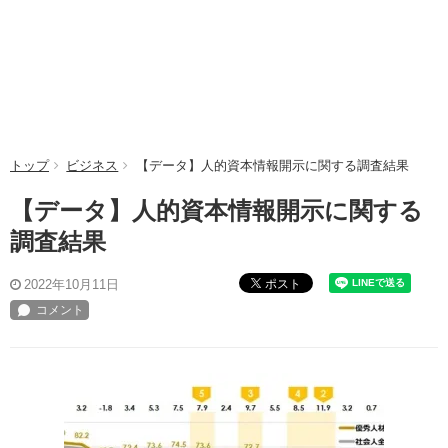
トップ
ビジネス
【データ】人的資本情報開示に関する調査結果
【データ】人的資本情報開示に関する
調査結果
ポスト
2022年10月11日