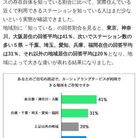
スの存在自体を知っている割合に比べて、実際住んでいる
近くで利用できるステーションを知っている人はまだ少な
いという実態が確認できました。
地域別に「知っている」の回答割合を見ると、
東京、神奈
川、大阪居住の回答平均は41％、次いでステーション数の
多い５県 －千葉、埼玉、愛知、兵庫、福岡在住の回答平均
は31％、それ以外の地域居住の回答平均は20％
となり、地
域によって大きな違いが表れる結果になりました。