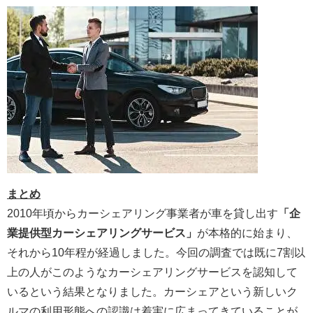
まとめ
2010年頃からカーシェアリング事業者が車を貸し出す
「企
業提供型カーシェアリングサービス」
が本格的に始まり、
それから10年程が経過しました。今回の調査では既に7割以
上の人がこのようなカーシェアリングサービスを認知して
いるという結果となりました。カーシェアという新しいク
ルマの利用形態への認識は着実に広まってきていることが