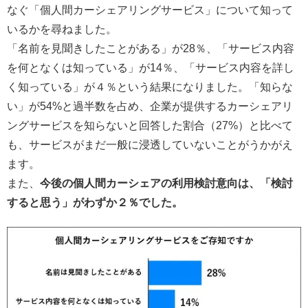
なぐ「個人間カーシェアリングサービス」について知って
いるかを尋ねました。
「名前を見聞きしたことがある」が28％、「サービス内容
を何となくは知っている」が14％、「サービス内容を詳し
く知っている」が４％という結果になりました。「知らな
い」が54%と過半数を占め、企業が提供するカーシェアリ
ングサービスを知らないと回答した割合（27%）と比べて
も、サービスがまだ一般に浸透していないことがうかがえ
ます。
また、
今後の個人間カーシェアの利用検討意向は、「検討
すると思う」がわずか２％でした。