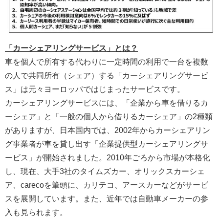
「カーシェアリングサービス」とは？
車を個人で所有する代わりに一定時間の利用で一台を複数
の人で共同所有（シェア）する「カーシェアリングサービ
ス」は元々ヨーロッパではじまったサービスです。
カーシェアリングサービスには、「企業から車を借りるカ
ーシェア」と「一般の個人から借りるカーシェア」の2種類
がありますが、日本国内では、2002年からカーシェアリン
グ事業者が車を貸し出す「企業提供型カーシェアリングサ
ービス」が開始されました。2010年ごろから市場が本格化
し、現在、大手3社のタイムズカー、オリックスカーシェ
ア、carecoを筆頭に、カリテコ、アースカーなどがサービ
スを展開しています。また、近年では自動車メーカーの参
入も見られます。