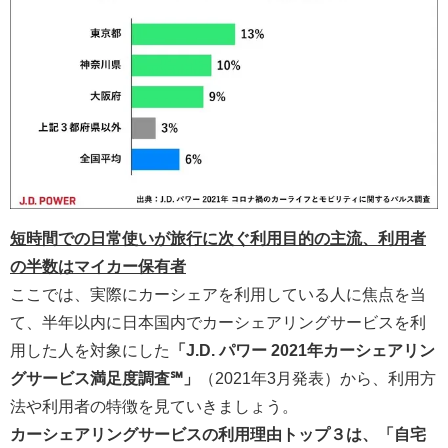
短時間での日常使いが旅行に次ぐ利用目的の主流、利用者
の半数はマイカー保有者
ここでは、実際にカーシェアを利用している人に焦点を当
て、半年以内に日本国内でカーシェアリングサービスを利
用した人を対象にした
「J.D. パワー 2021年カーシェアリン
グサービス満足度調査℠」
（2021年3月発表）から、利用方
法や利用者の特徴を見ていきましょう。
カーシェアリングサービスの利用理由トップ３は、「自宅