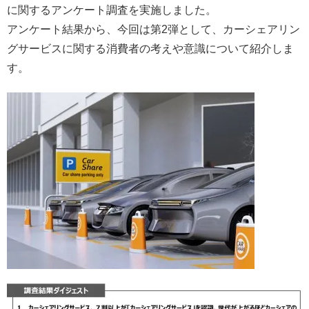
に関するアンケート調査を実施しました。
アンケート結果から、今回は第2弾として、カーシェアリン
グサービスに関する消費者の考えや意識について紹介しま
す。