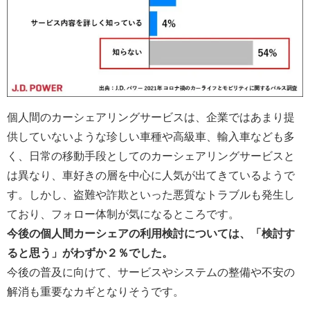
個人間のカーシェアリングサービスは、企業ではあまり提
供していないような珍しい車種や高級車、輸入車なども多
く、日常の移動手段としてのカーシェアリングサービスと
は異なり、車好きの層を中心に人気が出てきているようで
す。しかし、盗難や詐欺といった悪質なトラブルも発生し
ており、フォロー体制が気になるところです。
今後の個人間カーシェアの利用検討については、「検討す
ると思う」がわずか２％でした。
今後の普及に向けて、サービスやシステムの整備や不安の
解消も重要なカギとなりそうです。