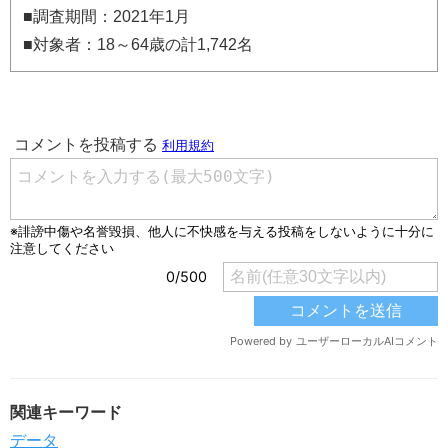
■調査期間：2021年1月
■対象者：18～64歳の計1,742名
関連キーワード
データ