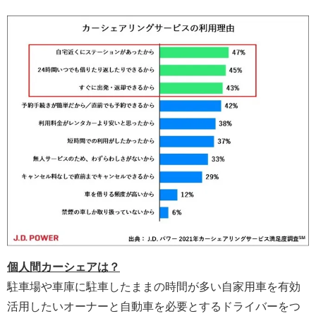
個人間カーシェアは？
駐車場や車庫に駐車したままの時間が多い自家用車を有効
活用したいオーナーと自動車を必要とするドライバーをつ