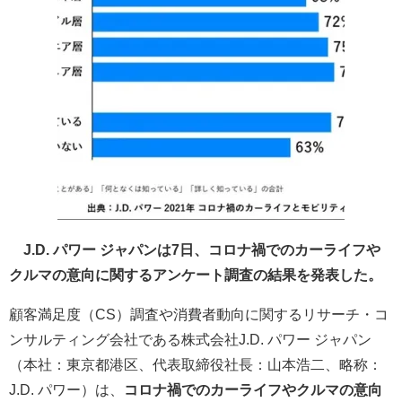
J.D. パワー ジャパンは7日、コロナ禍でのカーライフや
クルマの意向に関するアンケート調査の結果を発表した。
顧客満足度（CS）調査や消費者動向に関するリサーチ・コ
ンサルティング会社である株式会社J.D. パワー ジャパン
（本社：東京都港区、代表取締役社長：山本浩二、略称：
J.D. パワー）は、
コロナ禍でのカーライフやクルマの意向