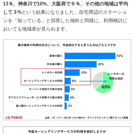
13％、神奈川で10%、大阪府で９％、その他の地域は平均
して３%
という結果になりました。自宅周辺のステーショ
ンを「知っている」と回答した傾向と同様に、利用検討に
おいても地域差が見られます。