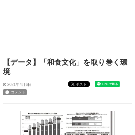
【データ】「和食文化」を取り巻く環
境
ポスト
2021年4月6日