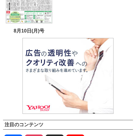
8月10日(月)号
注目のコンテンツ