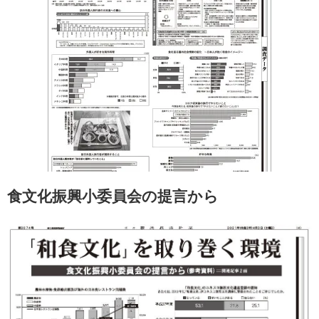
食文化振興小委員会の提言から