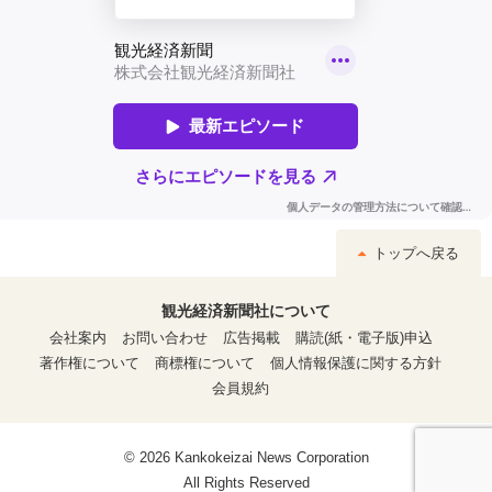
トップへ戻る
観光経済新聞社について
会社案内
お問い合わせ
広告掲載
購読(紙・電子版)申込
著作権について
商標権について
個人情報保護に関する方針
会員規約
© 2026 Kankokeizai News Corporation
All Rights Reserved