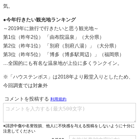
気。
●今年行きたい観光地ランキング
～2019年に旅行で行きたいと思う観光地～
第1位（昨年2位） 「由布院温泉」（大分県）
第2位（昨年1位） 「別府（別府八湯）」（大分県）
第3位（昨年5位） 「博多（博多駅周辺）」（福岡県）
…全国的にも有名な温泉地が上位に多くランクイン。
※「ハウステンボス」は2018年より殿堂入りとしたため、
今回調査では対象外