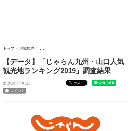
トップ
地域観光
【データ】「じゃらん九州・山口人気観光地ランキング
【データ】「じゃらん九州・山口人気
観光地ランキング2019」調査結果
ポスト
2019年7月1日