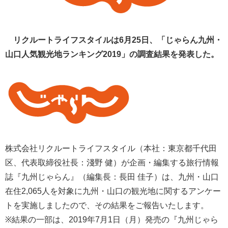
リクルートライフスタイルは6月25日、「じゃらん九州・
山口人気観光地ランキング2019」の調査結果を発表した。
株式会社リクルートライフスタイル（本社：東京都千代田
区、代表取締役社長：淺野 健）が企画・編集する旅行情報
誌『九州じゃらん』（編集長：長田 佳子）は、九州・山口
在住2,065人を対象に九州・山口の観光地に関するアンケー
トを実施しましたので、その結果をご報告いたします。
※結果の一部は、2019年7月1日（月）発売の『九州じゃら