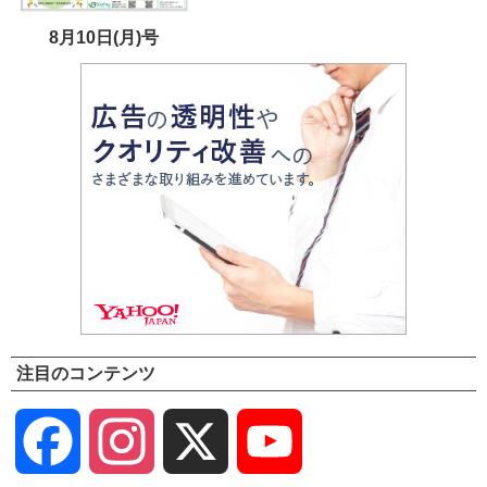
8月10日(月)号
注目のコンテンツ
Facebook
Instagram
X
YouTube