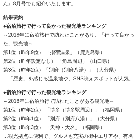
ん』8月号でも紹介いたします。
結果要約
●宿泊旅行で行って良かった観光地ランキング
～2018年に宿泊旅行で訪れたことがあり、「行って良かっ
た」観光地～
第1位（昨年9位） 「指宿温泉」（鹿児島県）
第2位（昨年設定なし） 「角島周辺」（山口県）
第3位（昨年2位）「別府（別府八湯）」（大分県）
…「歴史」を感じる温泉地や、SNS映えスポットが人気。
●宿泊旅行で行った観光地ランキング
～2018年に宿泊旅行で訪れたことがある観光地～
第1位（昨年2位） 「博多（博多駅周辺）」（福岡県）
第2位（昨年1位） 「別府（別府八湯）」（大分県）
第3位（昨年3位） 「天神・大名」（福岡県）
…観光拠点に便利で、グルメも充実の街中エリアや、有名