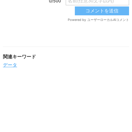
関連キーワード
データ