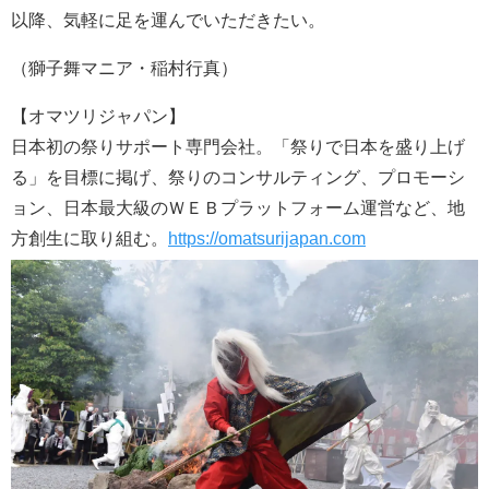
以降、気軽に足を運んでいただきたい。
（獅子舞マニア・稲村行真）
【オマツリジャパン】
日本初の祭りサポート専門会社。「祭りで日本を盛り上げ
る」を目標に掲げ、祭りのコンサルティング、プロモーシ
ョン、日本最大級のＷＥＢプラットフォーム運営など、地
方創生に取り組む。
https://omatsurijapan.com