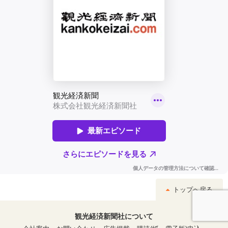
トップへ戻る
観光経済新聞社について