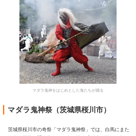
マダラ鬼神をはじめとした鬼たちが踊る
マダラ鬼神祭（茨城県桜川市）
茨城県桜川市の奇祭「マダラ鬼神祭」では、白馬にまた