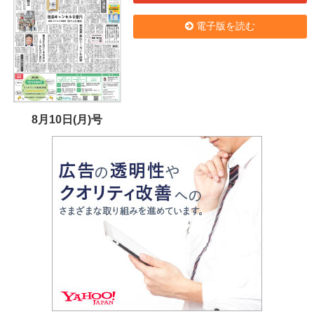
電子版を読む
8月10日(月)号