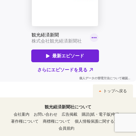
トップへ戻る
観光経済新聞社について
会社案内
お問い合わせ
広告掲載
購読(紙・電子版)申込
著作権について
商標権について
個人情報保護に関する方針
会員規約