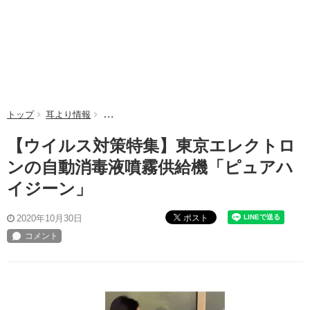
トップ
耳より情報
【ウイルス対策特集】東京エレクトロンの自動消毒
【ウイルス対策特集】東京エレクトロ
ンの自動消毒液噴霧供給機「ピュアハ
イジーン」
ポスト
2020年10月30日