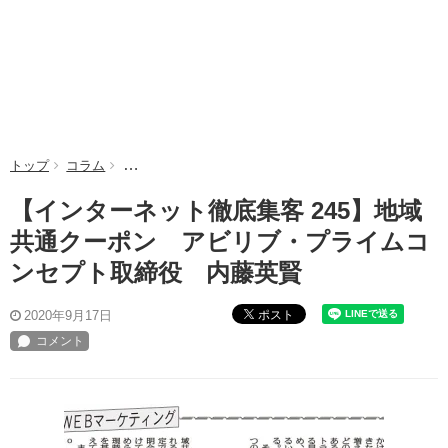
トップ
コラム
【インターネット徹底集客 245】地域共通クーポン 
【インターネット徹底集客 245】地域
共通クーポン アビリブ・プライムコ
ンセプト取締役 内藤英賢
ポスト
2020年9月17日