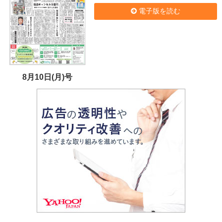
電子版を読む
8月10日(月)号