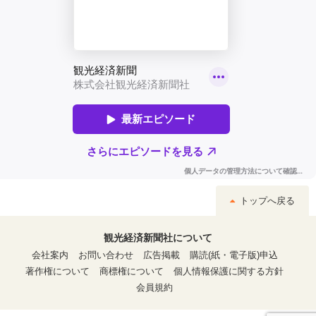
トップへ戻る
観光経済新聞社について
会社案内
お問い合わせ
広告掲載
購読(紙・電子版)申込
著作権について
商標権について
個人情報保護に関する方針
会員規約